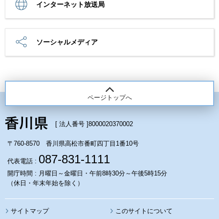
インターネット放送局
ソーシャルメディア
ページトップへ
[ 法人番号 ]
8000020370002
〒760-8570 香川県高松市番町四丁目1番10号
087-831-1111
代表電話 :
開庁時間 : 月曜日～金曜日・午前8時30分～午後5時15分
（休日・年末年始を除く）
サイトマップ
このサイトについて