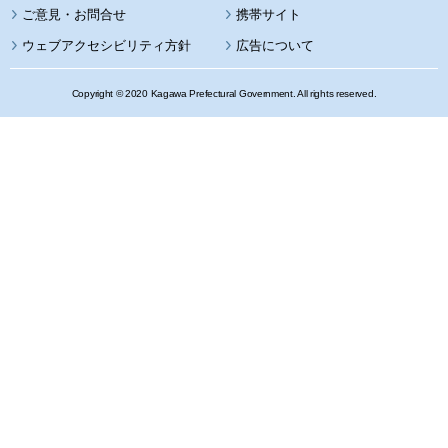
携帯サイト
ウェブアクセシビリティ方針
広告について
Copyright © 2020 Kagawa Prefectural Government. All rights reserved.