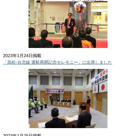
2023年1月24日掲載
「高松-台北線 運航再開記念セレモニー」に出席しました
2023年1月25日掲載