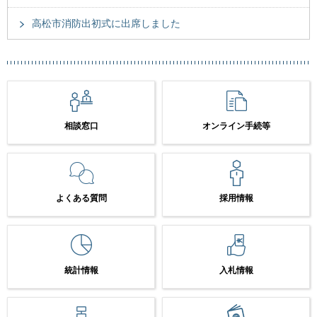
高松市消防出初式に出席しました
相談窓口
オンライン手続等
よくある質問
採用情報
統計情報
入札情報