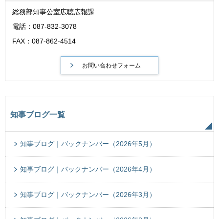
総務部知事公室広聴広報課
電話：087-832-3078
FAX：087-862-4514
知事ブログ一覧
知事ブログ｜バックナンバー（2026年5月）
知事ブログ｜バックナンバー（2026年4月）
知事ブログ｜バックナンバー（2026年3月）