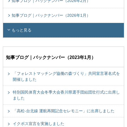
知事ブログ｜バックナンバー（2026年2月）
知事ブログ｜バックナンバー（2026年1月）
もっと見る
知事ブログ｜バックナンバー（2023年1月）
「フォレストマッチング協働の森づくり」共同宣言署名式を
開催しました
特別国民体育大会冬季大会香川県選手団結団壮行式に出席し
ました
「高松-台北線 運航再開記念セレモニー」に出席しました
イクボス宣言を実施しました