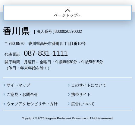
ページトップへ
[ 法人番号 ]
8000020370002
〒760-8570 香川県高松市番町四丁目1番10号
087-831-1111
代表電話 :
開庁時間 : 月曜日～金曜日・午前8時30分～午後5時15分
（休日・年末年始を除く）
サイトマップ
このサイトについて
携帯サイト
ウェブアクセシビリティ方針
広告について
Copyright © 2020 Kagawa Prefectural Government. All rights reserved.