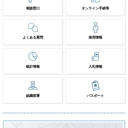
相談窓口
オンライン手続等
よくある質問
採用情報
統計情報
入札情報
組織部署
パスポート