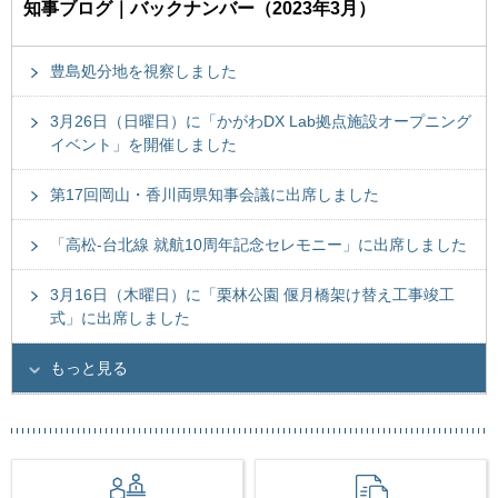
知事ブログ｜バックナンバー（2023年3月）
豊島処分地を視察しました
3月26日（日曜日）に「かがわDX Lab拠点施設オープニング
イベント」を開催しました
第17回岡山・香川両県知事会議に出席しました
「高松-台北線 就航10周年記念セレモニー」に出席しました
3月16日（木曜日）に「栗林公園 偃月橋架け替え工事竣工
式」に出席しました
もっと見る