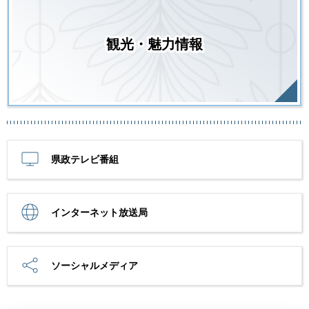
観光・魅力情報
県政テレビ番組
インターネット放送局
ソーシャルメディア