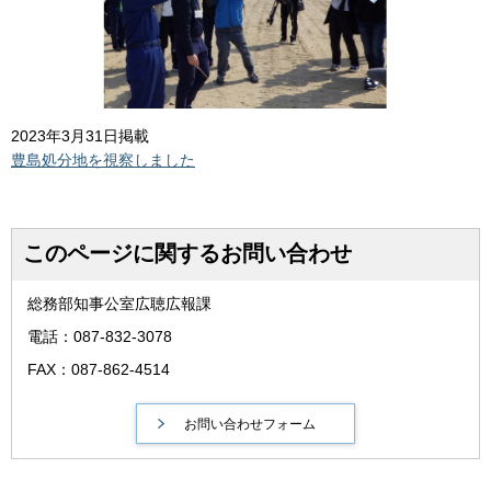
2023年3月31日掲載
豊島処分地を視察しました
このページに関するお問い合わせ
総務部知事公室広聴広報課
電話：087-832-3078
FAX：087-862-4514