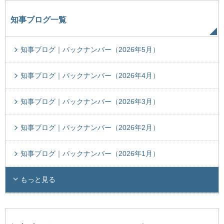
知事ブログ一覧
知事ブログ｜バックナンバー（2026年5月）
知事ブログ｜バックナンバー（2026年4月）
知事ブログ｜バックナンバー（2026年3月）
知事ブログ｜バックナンバー（2026年2月）
知事ブログ｜バックナンバー（2026年1月）
もっと見る