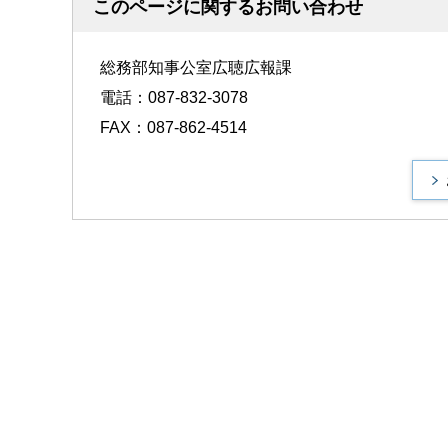
このページに関するお問い合わせ
総務部知事公室広聴広報課
電話：087-832-3078
FAX：087-862-4514