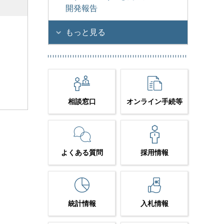
開発報告
もっと見る
相談窓口
オンライン手続等
よくある質問
採用情報
統計情報
入札情報