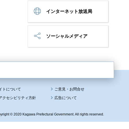
インターネット放送局
ソーシャルメディア
イトについて
アクセシビリティ方針
広告について
yright © 2020 Kagawa Prefectural Government. All rights reserved.