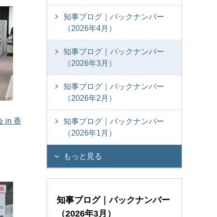
知事ブログ｜バックナンバー
（2026年4月）
知事ブログ｜バックナンバー
（2026年3月）
知事ブログ｜バックナンバー
（2026年2月）
in 香
知事ブログ｜バックナンバー
（2026年1月）
もっと見る
知事ブログ｜バックナンバー
（2026年3月）