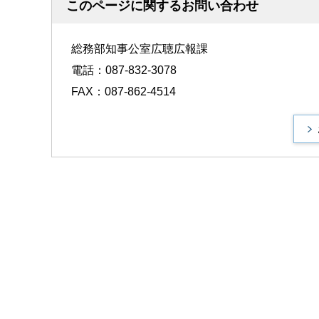
このページに関するお問い合わせ
総務部知事公室広聴広報課
電話：087-832-3078
FAX：087-862-4514