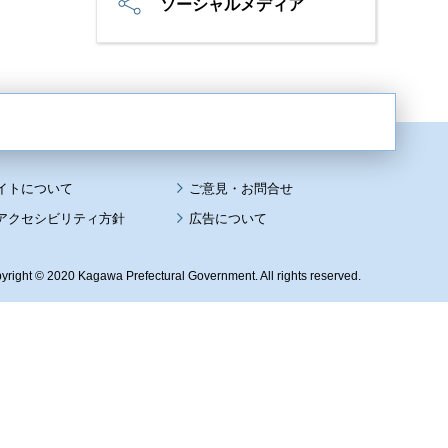
ソーシャルメディア
イトについて
アクセシビリティ方針
広告について
yright © 2020 Kagawa Prefectural Government. All rights reserved.