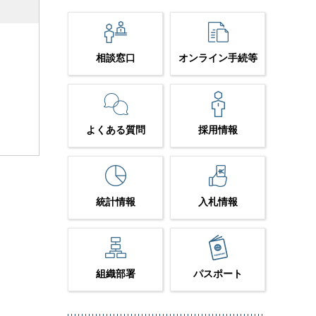
相談窓口
オンライン手続等
よくある質問
採用情報
統計情報
入札情報
組織部署
パスポート