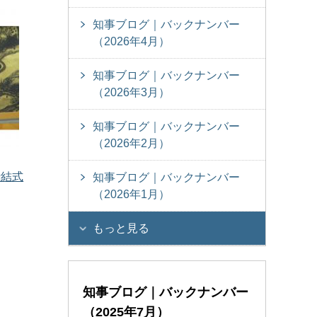
知事ブログ｜バックナンバー
（2026年4月）
知事ブログ｜バックナンバー
（2026年3月）
知事ブログ｜バックナンバー
（2026年2月）
締結式
知事ブログ｜バックナンバー
（2026年1月）
もっと見る
知事ブログ｜バックナンバー
（2025年7月）