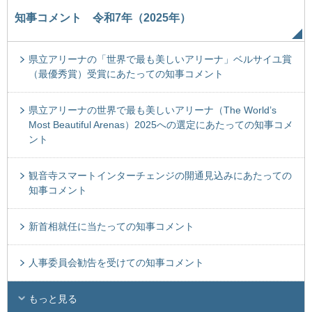
知事コメント 令和7年（2025年）
県立アリーナの「世界で最も美しいアリーナ」ベルサイユ賞
（最優秀賞）受賞にあたっての知事コメント
県立アリーナの世界で最も美しいアリーナ（The World’s
Most Beautiful Arenas）2025への選定にあたっての知事コメ
ント
観音寺スマートインターチェンジの開通見込みにあたっての
知事コメント
新首相就任に当たっての知事コメント
人事委員会勧告を受けての知事コメント
もっと見る