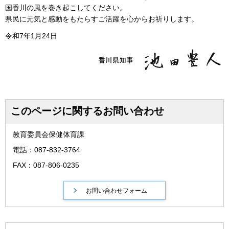
国香川の風を巻き起こしてください。
県民に元気と感動をもたらすご活躍を心からお祈りします。
令和7年1月24日
このページに関するお問い合わせ
教育委員会保健体育課
電話：087-832-3764
FAX：087-806-0235