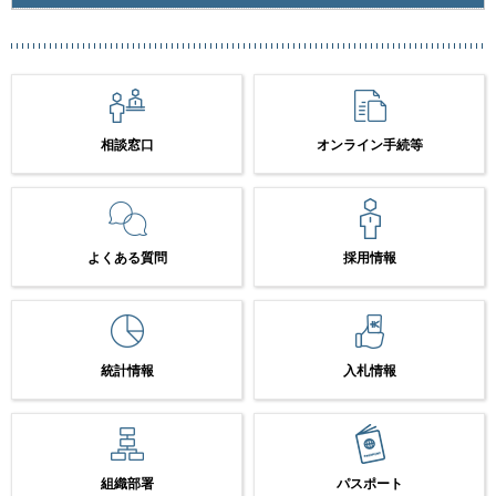
相談窓口
オンライン手続等
よくある質問
採用情報
統計情報
入札情報
組織部署
パスポート