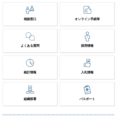
相談窓口
オンライン手続等
よくある質問
採用情報
統計情報
入札情報
組織部署
パスポート