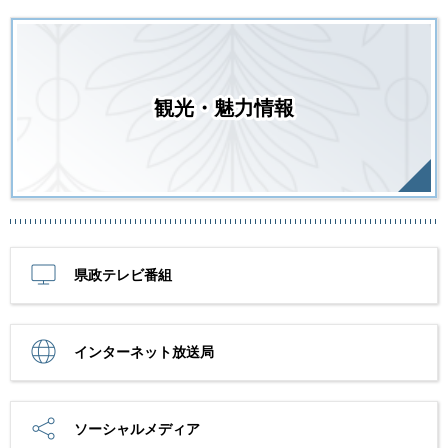
観光・魅力情報
県政テレビ番組
インターネット放送局
ソーシャルメディア