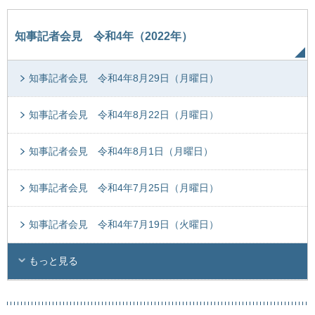
知事記者会見 令和4年（2022年）
知事記者会見 令和4年8月29日（月曜日）
知事記者会見 令和4年8月22日（月曜日）
知事記者会見 令和4年8月1日（月曜日）
知事記者会見 令和4年7月25日（月曜日）
知事記者会見 令和4年7月19日（火曜日）
もっと見る