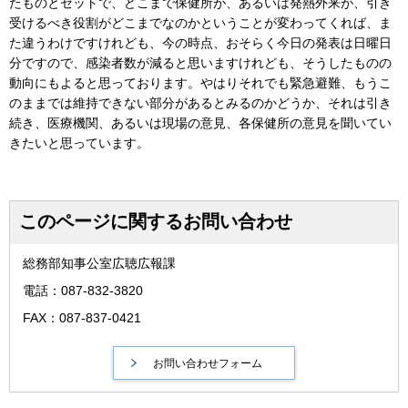
たものとセットで、どこまで保健所が、あるいは発熱外来が、引き
受けるべき役割がどこまでなのかということが変わってくれば、ま
た違うわけですけれども、今の時点、おそらく今日の発表は日曜日
分ですので、感染者数が減ると思いますけれども、そうしたものの
動向にもよると思っております。やはりそれでも緊急避難、もうこ
のままでは維持できない部分があるとみるのかどうか、それは引き
続き、医療機関、あるいは現場の意見、各保健所の意見を聞いてい
きたいと思っています。
このページに関するお問い合わせ
総務部知事公室広聴広報課
電話：087-832-3820
FAX：087-837-0421