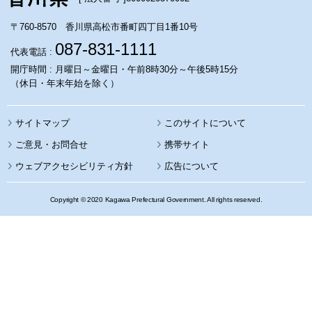
〒760-8570 香川県高松市番町四丁目1番10号
087-831-1111
代表電話 :
開庁時間 : 月曜日～金曜日・午前8時30分～午後5時15分
（休日・年末年始を除く）
サイトマップ
このサイトについて
携帯サイト
ウェブアクセシビリティ方針
広告について
Copyright © 2020 Kagawa Prefectural Government. All rights reserved.