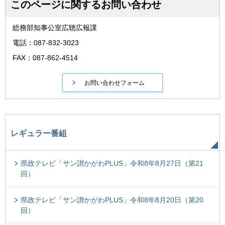
このページに関するお問い合わせ
総務部知事公室広聴広報課
電話：087-832-3023
FAX：087-862-4514
レギュラー番組
県政テレビ「サン讃かがわPLUS」令和8年8月27日（第21
回）
県政テレビ「サン讃かがわPLUS」令和8年8月20日（第20
回）