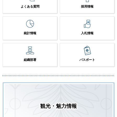
よくある質問
採用情報
統計情報
入札情報
組織部署
パスポート
観光・魅力情報