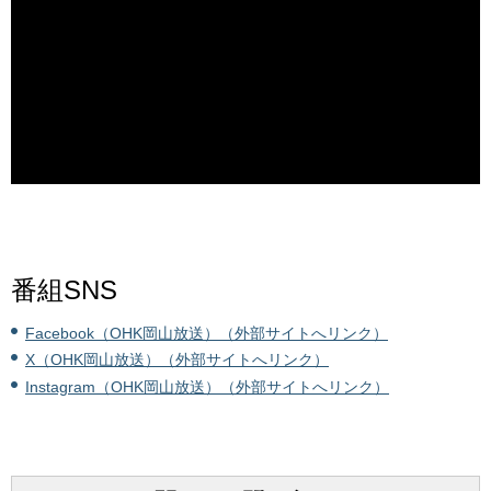
番組SNS
Facebook（OHK岡山放送）（外部サイトへリンク）
X（OHK岡山放送）（外部サイトへリンク）
Instagram（OHK岡山放送）（外部サイトへリンク）