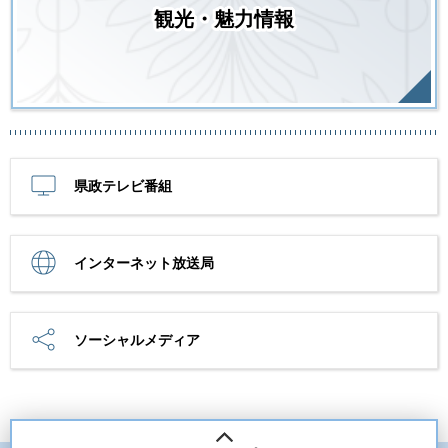
観光・魅力情報
県政テレビ番組
インターネット放送局
ソーシャルメディア