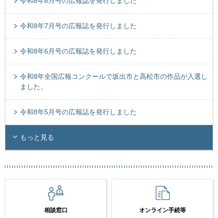
令和8年8月号の広報誌を発行しました
令和8年7月号の広報誌を発行しました
令和8年6月号の広報誌を発行しました
令和8年全国広報コンクールで坂出市と高松市の作品が入選し
ました。
令和8年5月号の広報誌を発行しました
もっと見る
相談窓口
オンライン手続等