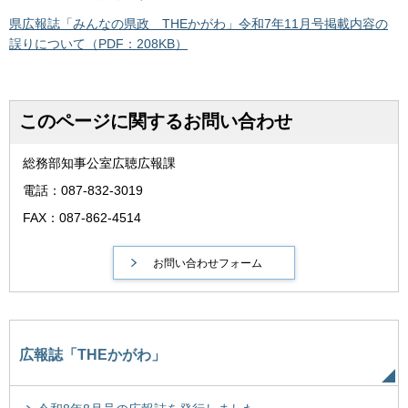
県広報誌「みんなの県政 THEかがわ」令和7年11月号掲載内容の
誤りについて（PDF：208KB）
このページに関するお問い合わせ
総務部知事公室広聴広報課
電話：087-832-3019
FAX：087-862-4514
広報誌「THEかがわ」