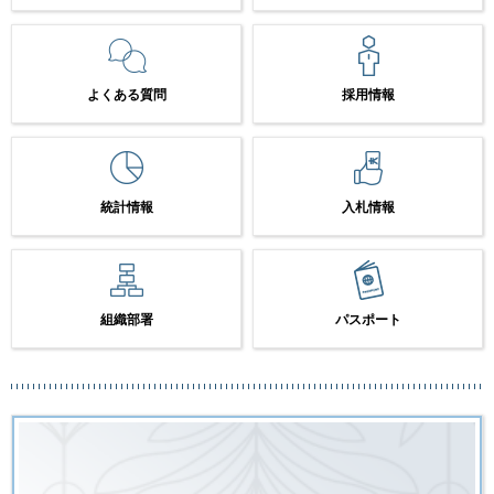
よくある質問
採用情報
統計情報
入札情報
組織部署
パスポート