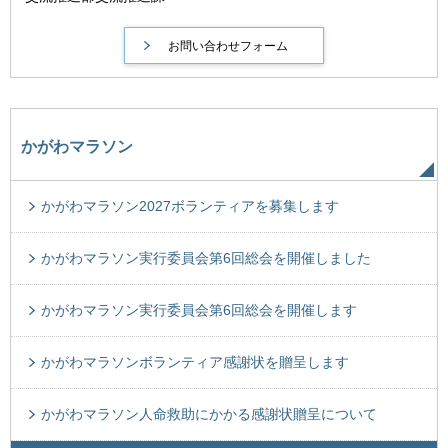
かがわマラソン
かがわマラソン2027ボランティアを募集します
かがわマラソン実行委員会第6回総会を開催しました
かがわマラソン実行委員会第6回総会を開催します
かがわマラソンボランティア感謝状を贈呈します
かがわマラソン人命救助にかかる感謝状贈呈について