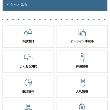
もっと見る
相談窓口
オンライン手続等
よくある質問
採用情報
統計情報
入札情報