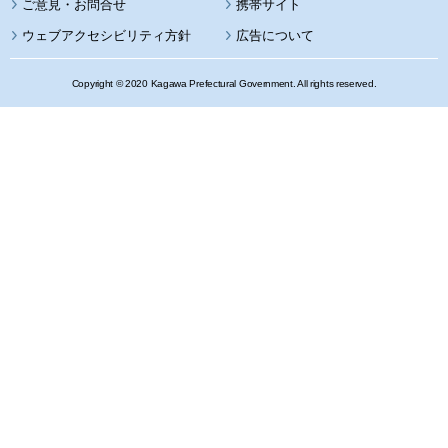
携帯サイト
ウェブアクセシビリティ方針
広告について
Copyright © 2020 Kagawa Prefectural Government. All rights reserved.