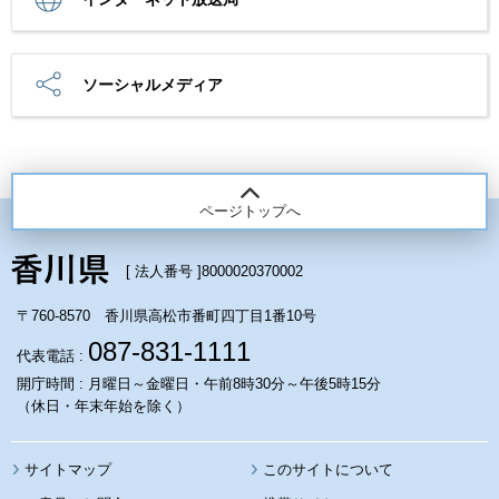
ソーシャルメディア
ページトップへ
[ 法人番号 ]
8000020370002
〒760-8570 香川県高松市番町四丁目1番10号
087-831-1111
代表電話 :
開庁時間 : 月曜日～金曜日・午前8時30分～午後5時15分
（休日・年末年始を除く）
サイトマップ
このサイトについて