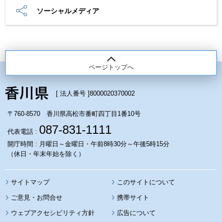
ソーシャルメディア
ページトップへ
[ 法人番号 ]
8000020370002
〒760-8570 香川県高松市番町四丁目1番10号
087-831-1111
代表電話 :
開庁時間 : 月曜日～金曜日・午前8時30分～午後5時15分
（休日・年末年始を除く）
サイトマップ
このサイトについて
携帯サイト
ウェブアクセシビリティ方針
広告について