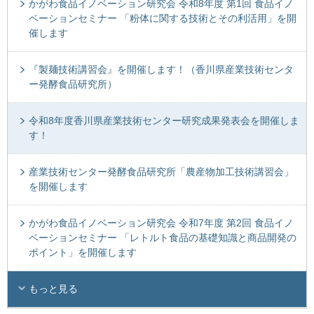
かがわ食品イノベーション研究会 令和8年度 第1回 食品イノ
ベーションセミナー 「粉体に関する技術とその利活用」を開
催します
『製麺技術講習会』を開催します！（香川県産業技術センタ
ー発酵食品研究所）
令和8年度香川県産業技術センター研究成果発表会を開催しま
す！
産業技術センター発酵食品研究所「農産物加工技術講習会」
を開催します
かがわ食品イノベーション研究会 令和7年度 第2回 食品イノ
ベーションセミナー 「レトルト食品の基礎知識と商品開発の
ポイント」を開催します
もっと見る