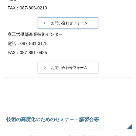
FAX：087-806-0210
商工労働部産業技術センター
電話：087-881-3175
FAX：087-881-0425
技術の高度化のためのセミナー・講習会等