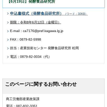
【6月19日】発酵食品研究所
申込書様式（発酵食品研究所）
（ワード：30KB）
期限：令和8年6月12日（金曜日）
E-mail：ca7176@pref.kagawa.lg.jp
FAX：0879-82-5998
担当：産業技術センター 発酵食品研究所 松岡
電話：0879-82-0034（代）
このページに関するお問い合わせ
商工労働部産業政策課
電話：087-832-3351