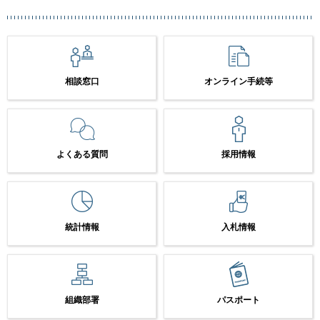
相談窓口
オンライン手続等
よくある質問
採用情報
統計情報
入札情報
組織部署
パスポート