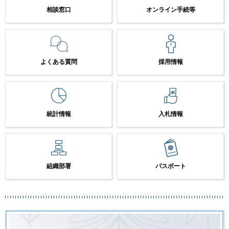
相談窓口
オンライン手続等
よくある質問
採用情報
統計情報
入札情報
組織部署
パスポート