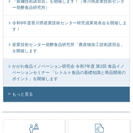
『製麺技術講習会』を開催します！（香川県産業技術センタ
ー発酵食品研究所）
令和8年度香川県産業技術センター研究成果発表会を開催しま
す！
産業技術センター発酵食品研究所「農産物加工技術講習会」
を開催します
かがわ食品イノベーション研究会 令和7年度 第2回 食品イノ
ベーションセミナー 「レトルト食品の基礎知識と商品開発の
ポイント」を開催します
もっと見る