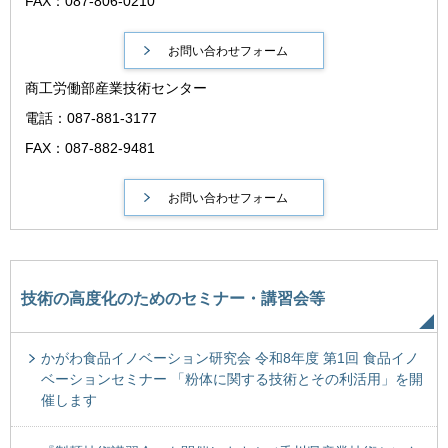
FAX：087-806-0210
商工労働部産業技術センター
電話：087-881-3177
FAX：087-882-9481
技術の高度化のためのセミナー・講習会等
かがわ食品イノベーション研究会 令和8年度 第1回 食品イノ
ベーションセミナー 「粉体に関する技術とその利活用」を開
催します