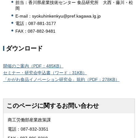
担当：香川県産業技術センター 食品研究所 大西・藤川・松
岡
E-mail：syokuhinkenkyu@pref.kagawa.lg.jp
電話：087-881-3177
FAX：087-882-9481
ダウンロード
開催のご案内（PDF：485KB）
セミナー・研究会申込書（ワード：31KB）
「かがわ食品イノベーション研究会」規約（PDF：278KB）
このページに関するお問い合わせ
商工労働部産業政策課
電話：087-832-3351