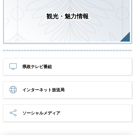
観光・魅力情報
県政テレビ番組
インターネット放送局
ソーシャルメディア