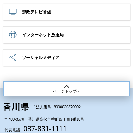
県政テレビ番組
インターネット放送局
ソーシャルメディア
ページトップへ
[ 法人番号 ]
8000020370002
〒760-8570 香川県高松市番町四丁目1番10号
087-831-1111
代表電話 :