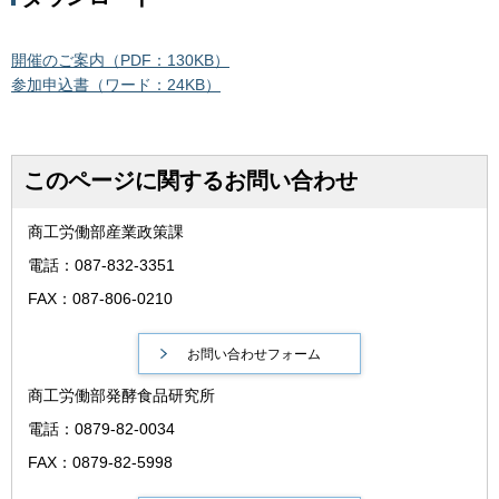
開催のご案内（PDF：130KB）
参加申込書（ワード：24KB）
このページに関するお問い合わせ
商工労働部産業政策課
電話：087-832-3351
FAX：087-806-0210
商工労働部発酵食品研究所
電話：0879-82-0034
FAX：0879-82-5998