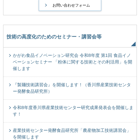
技術の高度化のためのセミナー・講習会等
かがわ食品イノベーション研究会 令和8年度 第1回 食品イノ
ベーションセミナー 「粉体に関する技術とその利活用」を開
催します
『製麺技術講習会』を開催します！（香川県産業技術センタ
ー発酵食品研究所）
令和8年度香川県産業技術センター研究成果発表会を開催しま
す！
産業技術センター発酵食品研究所「農産物加工技術講習会」
を開催します