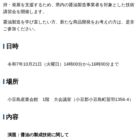
持・発展を支援するため、県内の醤油製造事業者を対象とした技術
講習会を開催します。
醤油製造を学び直したい方、新たな商品開発をお考えの方は、是非
ご参加ください。
日時
令和7年10月21日（火曜日）14時00分から16時00分まで
場所
小豆島産業会館 1階 大会議室（小豆郡小豆島町苗羽1356-4）
内容
演題：醤油の製成技術に関して