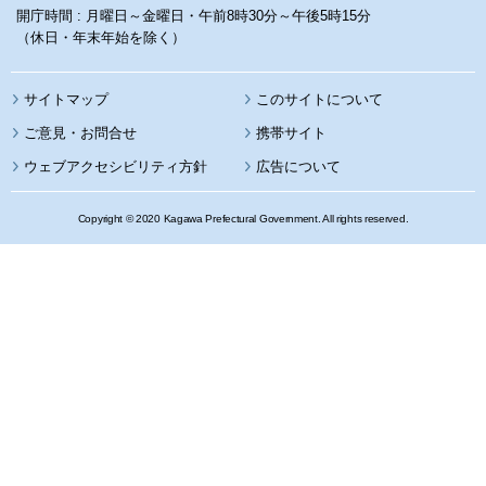
開庁時間 : 月曜日～金曜日・午前8時30分～午後5時15分
（休日・年末年始を除く）
サイトマップ
このサイトについて
携帯サイト
ウェブアクセシビリティ方針
広告について
Copyright © 2020 Kagawa Prefectural Government. All rights reserved.