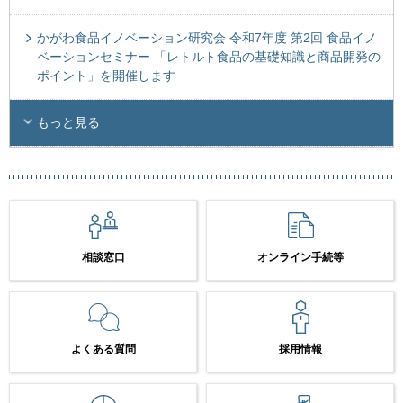
かがわ食品イノベーション研究会 令和7年度 第2回 食品イノ
ベーションセミナー 「レトルト食品の基礎知識と商品開発の
ポイント」を開催します
もっと見る
相談窓口
オンライン手続等
よくある質問
採用情報