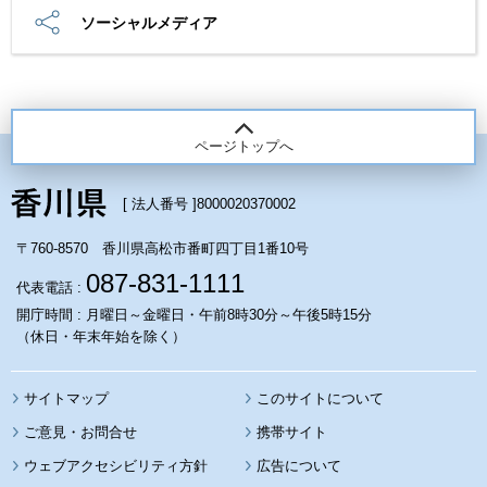
ソーシャルメディア
ページトップへ
[ 法人番号 ]
8000020370002
〒760-8570 香川県高松市番町四丁目1番10号
087-831-1111
代表電話 :
開庁時間 : 月曜日～金曜日・午前8時30分～午後5時15分
（休日・年末年始を除く）
サイトマップ
このサイトについて
携帯サイト
ウェブアクセシビリティ方針
広告について