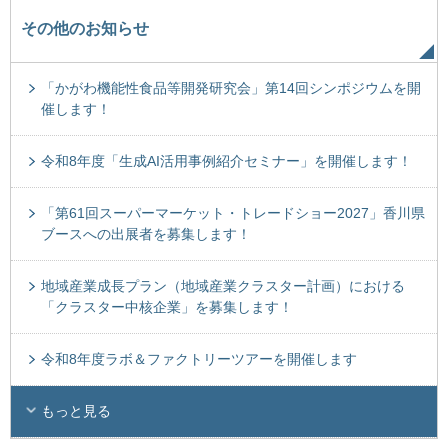
その他のお知らせ
「かがわ機能性食品等開発研究会」第14回シンポジウムを開
催します！
令和8年度「生成AI活用事例紹介セミナー」を開催します！
「第61回スーパーマーケット・トレードショー2027」香川県
ブースへの出展者を募集します！
地域産業成長プラン（地域産業クラスター計画）における
「クラスター中核企業」を募集します！
令和8年度ラボ＆ファクトリーツアーを開催します
もっと見る