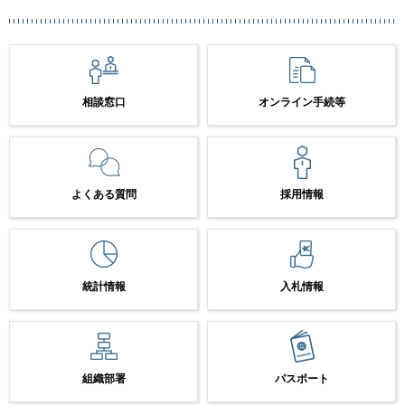
相談窓口
オンライン手続等
よくある質問
採用情報
統計情報
入札情報
組織部署
パスポート