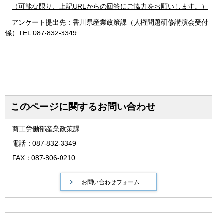
（可能な限り、上記URLからの回答にご協力をお願いします。）
アンケート提出先：香川県産業政策課（人権問題研修講演会受付
係）TEL:087-832-3349
このページに関するお問い合わせ
商工労働部産業政策課
電話：087-832-3349
FAX：087-806-0210