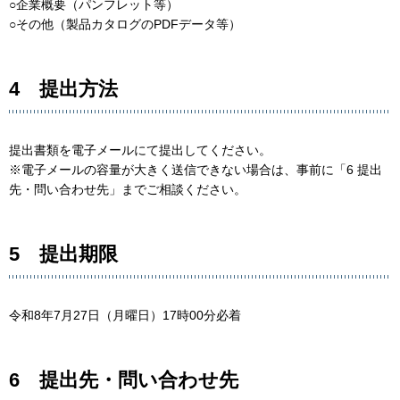
○企業概要（パンフレット等）
○その他（製品カタログのPDFデータ等）
4 提出方法
提出書類を電子メールにて提出してください。
※電子メールの容量が大きく送信できない場合は、事前に「6 提出
先・問い合わせ先」までご相談ください。
5 提出期限
令和8年7月27日（月曜日）17時00分必着
6 提出先・問い合わせ先