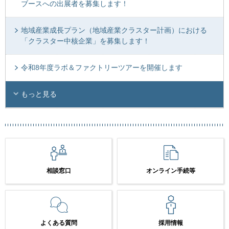
ブースへの出展者を募集します！
地域産業成長プラン（地域産業クラスター計画）における
「クラスター中核企業」を募集します！
令和8年度ラボ＆ファクトリーツアーを開催します
もっと見る
相談窓口
オンライン手続等
よくある質問
採用情報