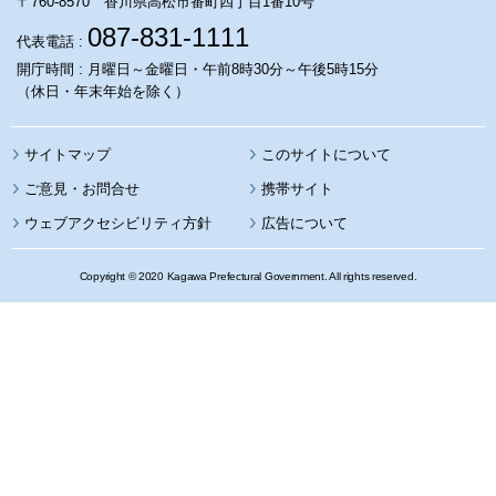
〒760-8570 香川県高松市番町四丁目1番10号
087-831-1111
代表電話 :
開庁時間 : 月曜日～金曜日・午前8時30分～午後5時15分
（休日・年末年始を除く）
サイトマップ
このサイトについて
携帯サイト
ウェブアクセシビリティ方針
広告について
Copyright © 2020 Kagawa Prefectural Government. All rights reserved.