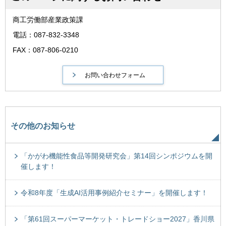
商工労働部産業政策課
電話：087-832-3348
FAX：087-806-0210
その他のお知らせ
「かがわ機能性食品等開発研究会」第14回シンポジウムを開
催します！
令和8年度「生成AI活用事例紹介セミナー」を開催します！
「第61回スーパーマーケット・トレードショー2027」香川県