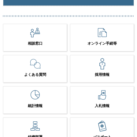
相談窓口
オンライン手続等
よくある質問
採用情報
統計情報
入札情報
組織部署
パスポート