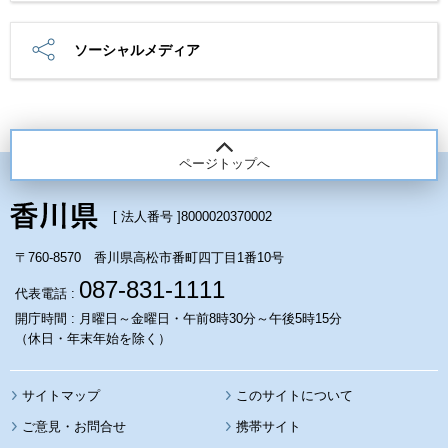
ソーシャルメディア
ページトップへ
[ 法人番号 ]
8000020370002
〒760-8570 香川県高松市番町四丁目1番10号
087-831-1111
代表電話 :
開庁時間 : 月曜日～金曜日・午前8時30分～午後5時15分
（休日・年末年始を除く）
サイトマップ
このサイトについて
携帯サイト