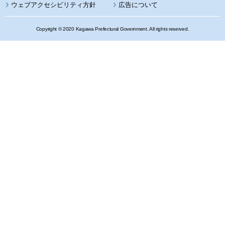
ウェブアクセシビリティ方針
広告について
Copyright © 2020 Kagawa Prefectural Government. All rights reserved.