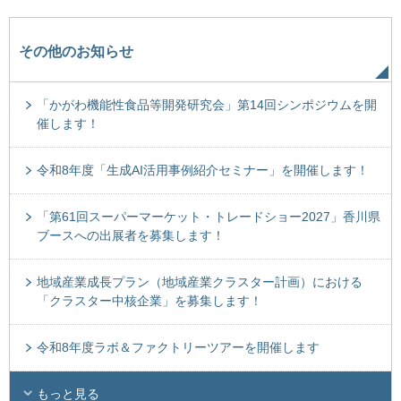
その他のお知らせ
「かがわ機能性食品等開発研究会」第14回シンポジウムを開
催します！
令和8年度「生成AI活用事例紹介セミナー」を開催します！
「第61回スーパーマーケット・トレードショー2027」香川県
ブースへの出展者を募集します！
地域産業成長プラン（地域産業クラスター計画）における
「クラスター中核企業」を募集します！
令和8年度ラボ＆ファクトリーツアーを開催します
もっと見る