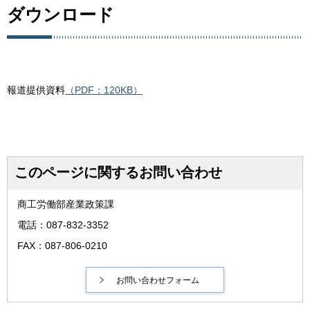
ダウンロード
報道提供資料
（PDF：120KB）
このページに関するお問い合わせ
商工労働部産業政策課
電話：087-832-3352
FAX：087-806-0210