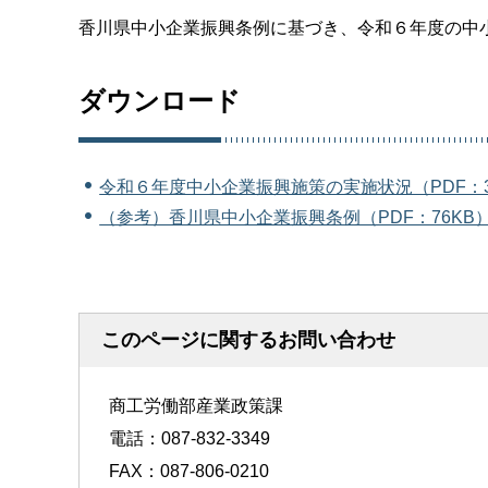
香川県中小企業振興条例に基づき、令和６年度の中
ダウンロード
令和６年度中小企業振興施策の実施状況（PDF：3
（参考）香川県中小企業振興条例（PDF：76KB
このページに関するお問い合わせ
商工労働部産業政策課
電話：087-832-3349
FAX：087-806-0210