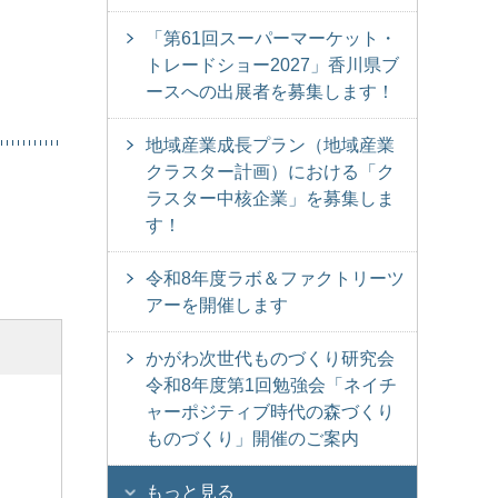
「第61回スーパーマーケット・
トレードショー2027」香川県ブ
ースへの出展者を募集します！
地域産業成長プラン（地域産業
クラスター計画）における「ク
ラスター中核企業」を募集しま
す！
令和8年度ラボ＆ファクトリーツ
アーを開催します
かがわ次世代ものづくり研究会
令和8年度第1回勉強会「ネイチ
ャーポジティブ時代の森づくり
ものづくり」開催のご案内
もっと見る