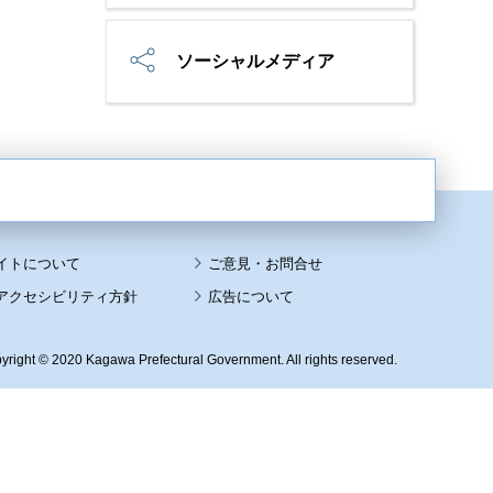
ソーシャルメディア
イトについて
アクセシビリティ方針
広告について
yright © 2020 Kagawa Prefectural Government. All rights reserved.