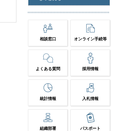
相談窓口
オンライン手続等
よくある質問
採用情報
統計情報
入札情報
組織部署
パスポート