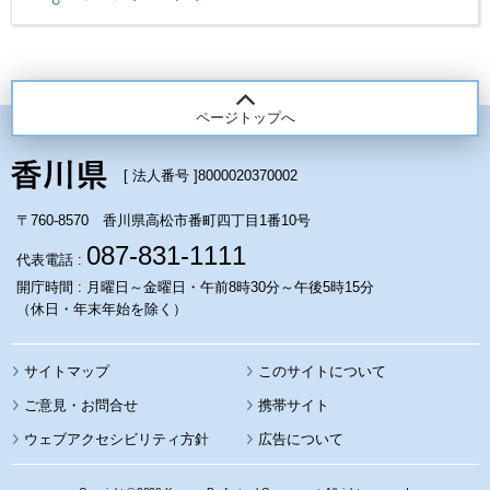
ページトップへ
[ 法人番号 ]
8000020370002
〒760-8570 香川県高松市番町四丁目1番10号
087-831-1111
代表電話 :
開庁時間 : 月曜日～金曜日・午前8時30分～午後5時15分
（休日・年末年始を除く）
サイトマップ
このサイトについて
携帯サイト
ウェブアクセシビリティ方針
広告について