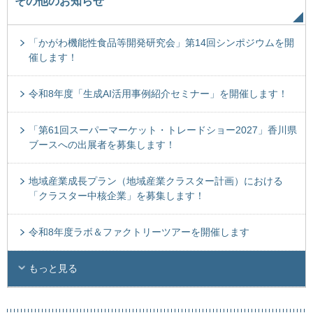
その他のお知らせ
「かがわ機能性食品等開発研究会」第14回シンポジウムを開
催します！
令和8年度「生成AI活用事例紹介セミナー」を開催します！
「第61回スーパーマーケット・トレードショー2027」香川県
ブースへの出展者を募集します！
地域産業成長プラン（地域産業クラスター計画）における
「クラスター中核企業」を募集します！
令和8年度ラボ＆ファクトリーツアーを開催します
もっと見る