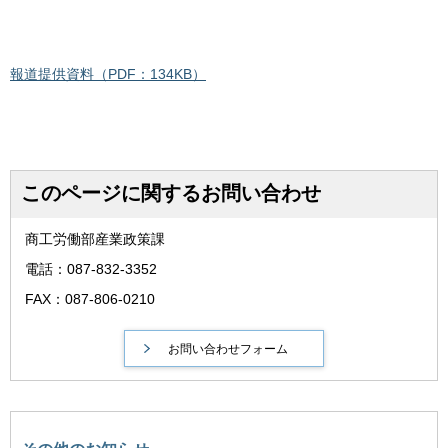
報道提供資料（PDF：134KB）
このページに関するお問い合わせ
商工労働部産業政策課
電話：087-832-3352
FAX：087-806-0210