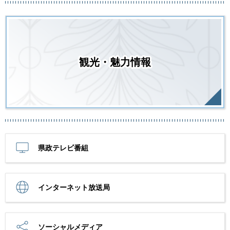
観光・魅力情報
県政テレビ番組
インターネット放送局
ソーシャルメディア