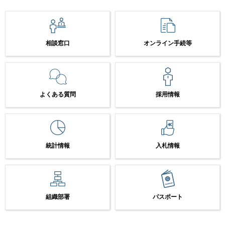
相談窓口
オンライン手続等
よくある質問
採用情報
統計情報
入札情報
組織部署
パスポート