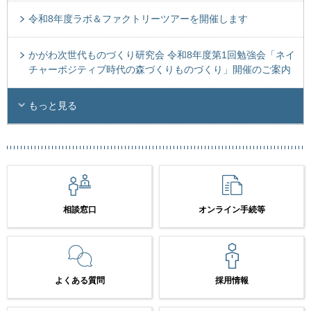
令和8年度ラボ＆ファクトリーツアーを開催します
かがわ次世代ものづくり研究会 令和8年度第1回勉強会「ネイ
チャーポジティブ時代の森づくりものづくり」開催のご案内
もっと見る
相談窓口
オンライン手続等
よくある質問
採用情報