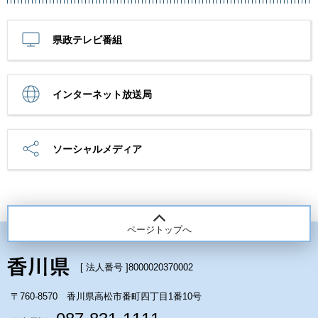
県政テレビ番組
インターネット放送局
ソーシャルメディア
ページトップへ
[ 法人番号 ]
8000020370002
〒760-8570 香川県高松市番町四丁目1番10号