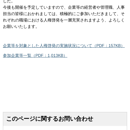
した。
今後も開催を予定していますので、企業等の経営者や管理職、人事
担当の皆様におかれましては、積極的にご参加いただきまして、そ
れぞれの職場における人権啓発を一層充実されますよう、よろしく
お願いいたします。
企業等を対象とした人権啓発の実施状況について（PDF：157KB）
参加企業等一覧（PDF：1,013KB）
このページに関するお問い合わせ