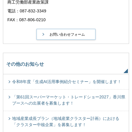
商工労働部産業政策課
電話：087-832-3349
FAX：087-806-0210
その他のお知らせ
令和8年度「生成AI活用事例紹介セミナー」を開催します！
「第61回スーパーマーケット・トレードショー2027」香川県
ブースへの出展者を募集します！
地域産業成長プラン（地域産業クラスター計画）における
「クラスター中核企業」を募集します！