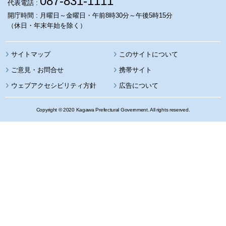
087-831-1111
代表電話 :
開庁時間 : 月曜日～金曜日・午前8時30分～午後5時15分
（休日・年末年始を除く）
サイトマップ
このサイトについて
携帯サイト
ウェブアクセシビリティ方針
広告について
Copyright © 2020 Kagawa Prefectural Government. All rights reserved.