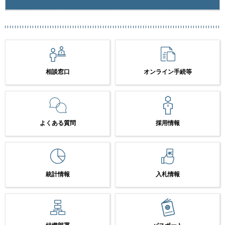
相談窓口
オンライン手続等
よくある質問
採用情報
統計情報
入札情報