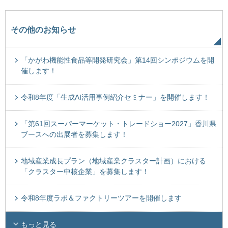
その他のお知らせ
「かがわ機能性食品等開発研究会」第14回シンポジウムを開
催します！
令和8年度「生成AI活用事例紹介セミナー」を開催します！
「第61回スーパーマーケット・トレードショー2027」香川県
ブースへの出展者を募集します！
地域産業成長プラン（地域産業クラスター計画）における
「クラスター中核企業」を募集します！
令和8年度ラボ＆ファクトリーツアーを開催します
もっと見る