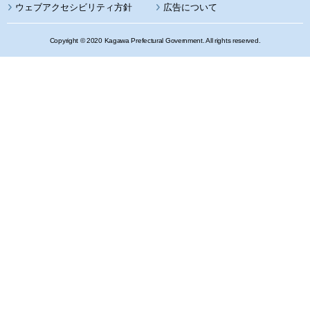
ウェブアクセシビリティ方針
広告について
Copyright © 2020 Kagawa Prefectural Government. All rights reserved.