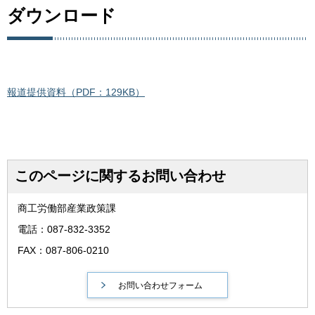
ダウンロード
報道提供資料（PDF：129KB）
このページに関するお問い合わせ
商工労働部産業政策課
電話：087-832-3352
FAX：087-806-0210