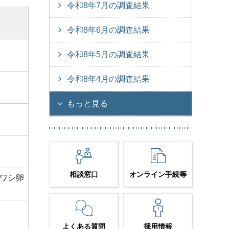
令和8年7月の調査結果
令和8年6月の調査結果
令和8年5月の調査結果
令和8年4月の調査結果
もっと見る
相談窓口
オンライン手続等
ワシ卵
よくある質問
採用情報