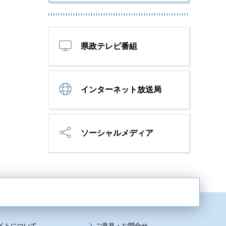
県政テレビ番組
インターネット放送局
ソーシャルメディア
イトについて