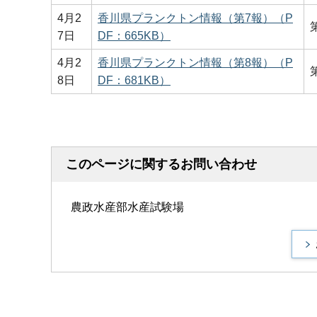
4月2
香川県プランクトン情報（第7報）（P
7日
DF：665KB）
4月2
香川県プランクトン情報（第8報）（P
8日
DF：681KB）
このページに関するお問い合わせ
農政水産部水産試験場