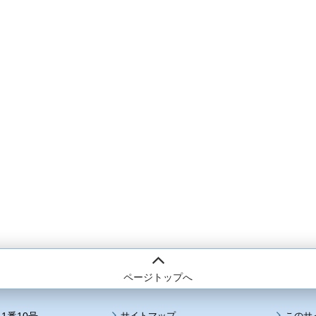
ページトップへ
サイトマップ
このサ