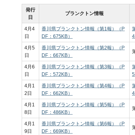
発行
プランクトン情報
日
4月4
香川県プランクトン情報（第1報）（P
日
DF：675KB）
4月5
香川県プランクトン情報（第2報）（P
日
DF：667KB）
4月6
香川県プランクトン情報（第3報）（P
日
DF：572KB）
4月1
香川県プランクトン情報（第4報）（P
2日
DF：662KB）
4月1
香川県プランクトン情報（第5報）（P
8日
DF：486KB）
4月1
香川県プランクトン情報（第6報）（P
9日
DF：669KB）