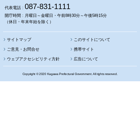
087-831-1111
代表電話 :
開庁時間 : 月曜日～金曜日・午前8時30分～午後5時15分
（休日・年末年始を除く）
サイトマップ
このサイトについて
携帯サイト
ウェブアクセシビリティ方針
広告について
Copyright © 2020 Kagawa Prefectural Government. All rights reserved.