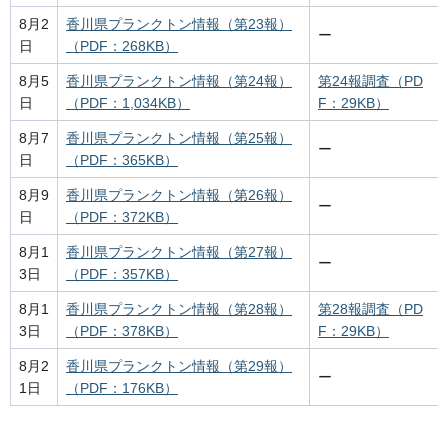
8月2
香川県プランクトン情報（第23報）
ー
日
（PDF：268KB）
8月5
香川県プランクトン情報（第24報）
第24報調査（PD
日
（PDF：1,034KB）
F：29KB）
8月7
香川県プランクトン情報（第25報）
ー
日
（PDF：365KB）
8月9
香川県プランクトン情報（第26報）
ー
日
（PDF：372KB）
8月1
香川県プランクトン情報（第27報）
ー
3日
（PDF：357KB）
8月1
香川県プランクトン情報（第28報）
第28報調査（PD
3日
（PDF：378KB）
F：29KB）
8月2
香川県プランクトン情報（第29報）
ー
1日
（PDF：176KB）