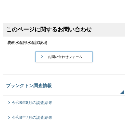
このページに関するお問い合わせ
農政水産部水産試験場
プランクトン調査情報
令和8年8月の調査結果
令和8年7月の調査結果