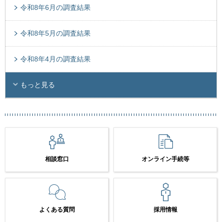
令和8年6月の調査結果
令和8年5月の調査結果
令和8年4月の調査結果
もっと見る
相談窓口
オンライン手続等
よくある質問
採用情報