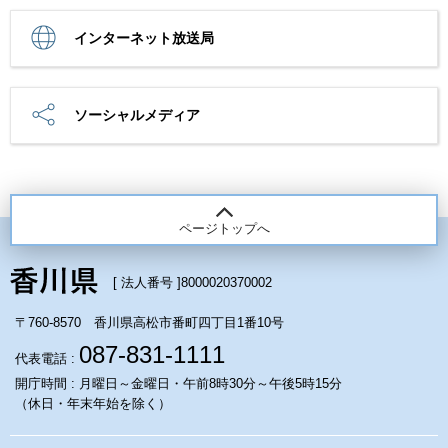
インターネット放送局
ソーシャルメディア
ページトップへ
[ 法人番号 ]
8000020370002
〒760-8570 香川県高松市番町四丁目1番10号
087-831-1111
代表電話 :
開庁時間 : 月曜日～金曜日・午前8時30分～午後5時15分
（休日・年末年始を除く）