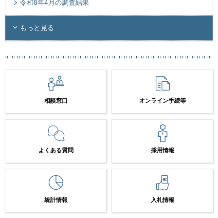
令和8年4月の調査結果
もっと見る
相談窓口
オンライン手続等
よくある質問
採用情報
統計情報
入札情報