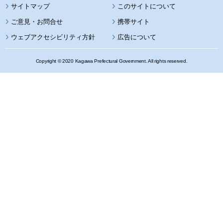
サイトマップ
このサイトについて
携帯サイト
ウェブアクセシビリティ方針
広告について
Copyright © 2020 Kagawa Prefectural Government. All rights reserved.