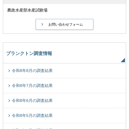
農政水産部水産試験場
プランクトン調査情報
令和8年8月の調査結果
令和8年7月の調査結果
令和8年6月の調査結果
令和8年5月の調査結果