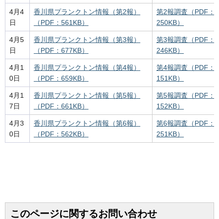
4月4
香川県プランクトン情報（第2報）
第2報調査（PDF：
日
（PDF：561KB）
250KB）
4月5
香川県プランクトン情報（第3報）
第3報調査（PDF：
日
（PDF：677KB）
246KB）
4月1
香川県プランクトン情報（第4報）
第4報調査（PDF：
0日
（PDF：659KB）
151KB）
4月1
香川県プランクトン情報（第5報）
第5報調査（PDF：
7日
（PDF：661KB）
152KB）
4月3
香川県プランクトン情報（第6報）
第6報調査（PDF：
0日
（PDF：562KB）
251KB）
このページに関するお問い合わせ