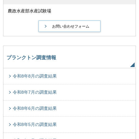
農政水産部水産試験場
プランクトン調査情報
令和8年8月の調査結果
令和8年7月の調査結果
令和8年6月の調査結果
令和8年5月の調査結果