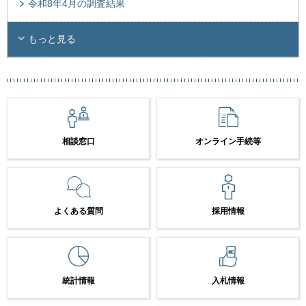
令和8年4月の調査結果
もっと見る
相談窓口
オンライン手続等
よくある質問
採用情報
統計情報
入札情報