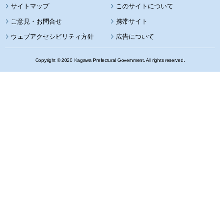
サイトマップ
このサイトについて
携帯サイト
ウェブアクセシビリティ方針
広告について
Copyright © 2020 Kagawa Prefectural Government. All rights reserved.