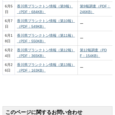
6月5
香川県プランクトン情報（第9報）
第9報調査（PDF：
日
（PDF：684KB）
246KB）
6月7
香川県プランクトン情報（第10報）
ー
日
（PDF：549KB）
6月1
香川県プランクトン情報（第11報）
ー
8日
（PDF：550KB）
6月2
香川県プランクトン情報（第12報）
第12報調査（PD
4日
（PDF：365KB）
F：154KB）
6月2
香川県プランクトン情報（第13報）
ー
6日
（PDF：163KB）
このページに関するお問い合わせ