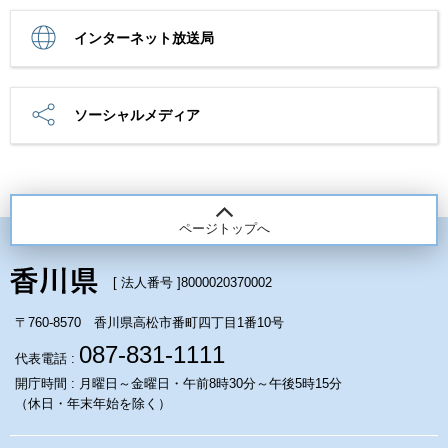
インターネット放送局
ソーシャルメディア
ページトップへ
[ 法人番号 ]
8000020370002
〒760-8570 香川県高松市番町四丁目1番10号
087-831-1111
代表電話 :
開庁時間 : 月曜日～金曜日・午前8時30分～午後5時15分
（休日・年末年始を除く）