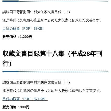
讃岐国三野郡財田中村大矢家文書目録（二）
江戸時代に丸亀藩の庄屋をつとめた大矢家に伝来した文書です。
目録の概要（PDF：59KB）
販売価格：1,200円
収蔵文書目録第十八集（平成28年刊
行）
讃岐国三野郡財田中村大矢家文書目録（一）
江戸時代に丸亀藩の庄屋をつとめた大矢家に伝来した文書です。
目録の概要（PDF：871KB）
販売価格：900円