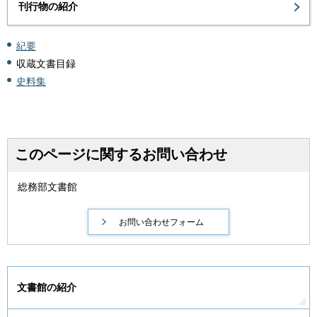
刊行物の紹介
紀要
収蔵文書目録
史料集
このページに関するお問い合わせ
総務部文書館
文書館の紹介