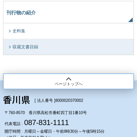
刊行物の紹介
史料集
収蔵文書目録
ページトップへ
[ 法人番号 ]
8000020370002
〒760-8570 香川県高松市番町四丁目1番10号
087-831-1111
代表電話 :
開庁時間 : 月曜日～金曜日・午前8時30分～午後5時15分