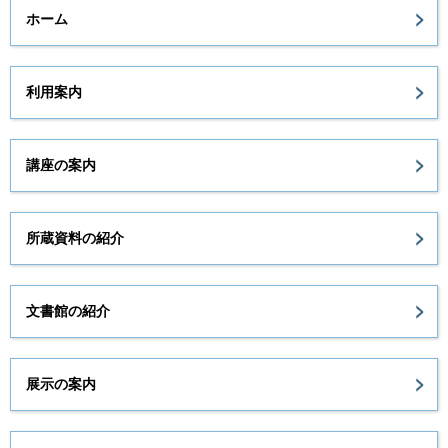
ホーム
利用案内
講座の案内
所蔵資料の紹介
文書館の紹介
展示の案内