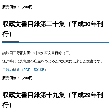
販売価格：1,200円
収蔵文書目録第二十集（平成30年刊
行）
讃岐国三野郡財田中村大矢家文書目録（三）
江戸時代に丸亀藩の庄屋をつとめた大矢家に伝来した文書です。
目録の概要（PDF：501KB）
販売価格：1,200円
収蔵文書目録第十九集（平成29年刊
行）