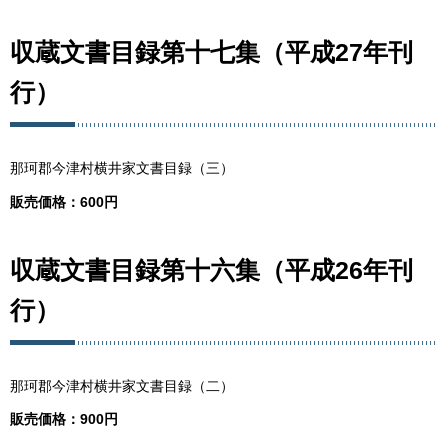
収蔵文書目録第十七集（平成27年刊
行）
那珂郡今津村横井家文書目録（三）
販売価格：600円
収蔵文書目録第十六集（平成26年刊
行）
那珂郡今津村横井家文書目録（二）
販売価格：900円