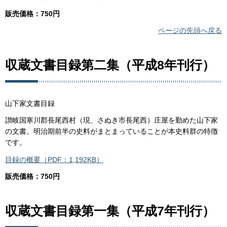
販売価格：750円
ページの先頭へ戻る
収蔵文書目録第二集（平成8年刊行）
山下家文書目録
讃岐国寒川郡長尾西村（現、さぬき市長尾西）庄屋を勤めた山下家
の文書。明治期前半の史料がまとまっていることが本史料群の特徴
です。
目録の概要（PDF：1,192KB）
販売価格：750円
収蔵文書目録第一集（平成7年刊行）