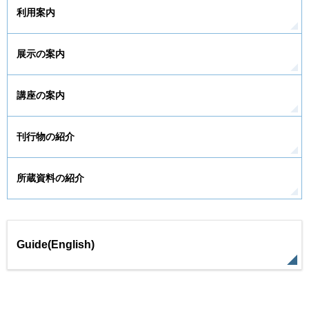
利用案内
展示の案内
講座の案内
刊行物の紹介
所蔵資料の紹介
Guide(English)