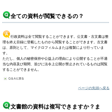
全ての資料が閲覧できるの？
行政資料は全て閲覧することができます。公文書・古文書は整
理を終え目録に登載したものから閲覧することができます。古文書
は、原則として、マイクロフィルムまたは複製により行っていま
す。
ただし、個人の秘密保持や公益上の理由により公開することが不適
当な内容及び期間、並びに法令上公開が禁止されているものは閲覧
することができません。
ページの先頭へ戻る
文書館の資料は複写できますか？ま