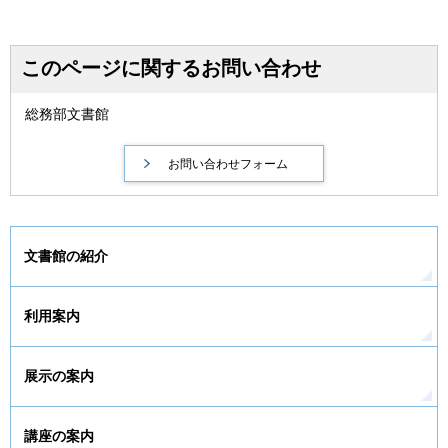
このページに関するお問い合わせ
総務部文書館
文書館の紹介
利用案内
展示の案内
講座の案内