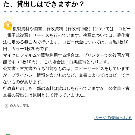
た、貸出しはできますか？
複製資料や図書、行政資料（行政刊行物）については、コピー
（電子式複写）サービスを行っています。複写については、著作権
法に定める範囲内で行います。コピー代金については、白黒1枚10
円、カラー1枚20円です。
マイクロフィルムで閲覧利用する場合は、プリンターでの複写が可
能です（1枚10円）。この場合は、白黒複写となります。
公文書・古文書のうち可能なものは、コピーサービスをしています
が、プライバシー情報を含むものなど、文書によってはコピーでき
ないものがあります。
行政資料のうち一部の資料は貸出しを行っていますが、公文書・古
文書の貸出しは原則として行っていません。
ページの先頭へ戻る