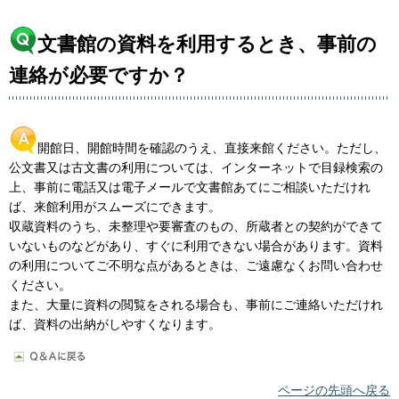
文書館の資料を利用するとき、事前の
連絡が必要ですか？
開館日、開館時間を確認のうえ、直接来館ください。ただし、
公文書又は古文書の利用については、インターネットで目録検索の
上、事前に電話又は電子メールで文書館あてにご相談いただけれ
ば、来館利用がスムーズにできます。
収蔵資料のうち、未整理や要審査のもの、所蔵者との契約ができて
いないものなどがあり、すぐに利用できない場合があります。資料
の利用についてご不明な点があるときは、ご遠慮なくお問い合わせ
ください。
また、大量に資料の閲覧をされる場合も、事前にご連絡いただけれ
ば、資料の出納がしやすくなります。
ページの先頭へ戻る