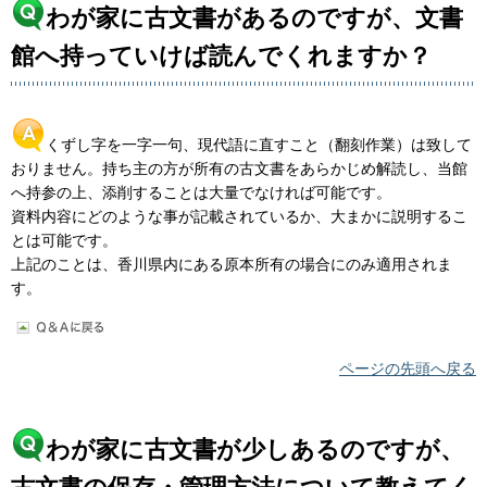
わが家に古文書があるのですが、文書
館へ持っていけば読んでくれますか？
くずし字を一字一句、現代語に直すこと（翻刻作業）は致して
おりません。持ち主の方が所有の古文書をあらかじめ解読し、当館
へ持参の上、添削することは大量でなければ可能です。
資料内容にどのような事が記載されているか、大まかに説明するこ
とは可能です。
上記のことは、香川県内にある原本所有の場合にのみ適用されま
す。
ページの先頭へ戻る
わが家に古文書が少しあるのですが、