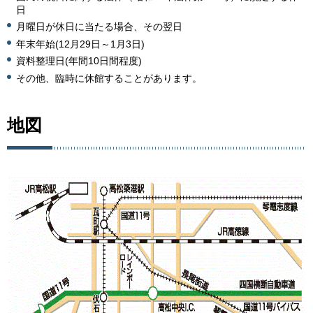
日
月曜日が休日に当たる場合、その翌日
年末年始(12月29日～1月3日)
資料整理日(年間10日間程度)
その他、臨時に休館することがあります。
地図