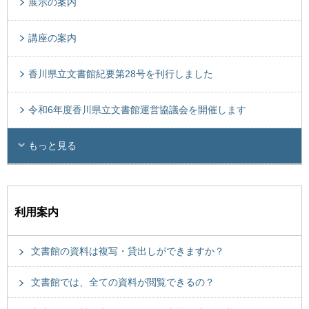
展示の案内
講座の案内
香川県立文書館紀要第28号を刊行しました
令和6年度香川県立文書館運営協議会を開催します
もっと見る
利用案内
文書館の資料は複写・貸出しができますか？
文書館では、全ての資料が閲覧できるの？