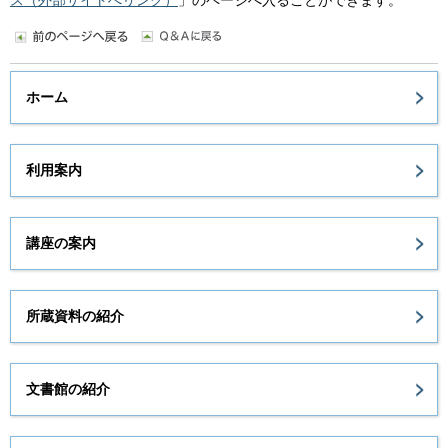
ス（外部サイトへリンク）
」のページへ入ることができます。
ホーム
利用案内
講座の案内
所蔵資料の紹介
文書館の紹介