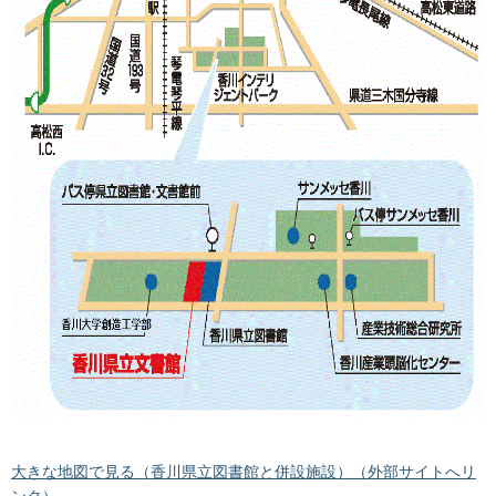
大きな地図で見る（香川県立図書館と併設施設）（外部サイトへリ
ンク）