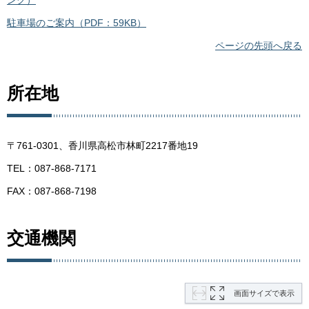
駐車場のご案内（PDF：59KB）
ページの先頭へ戻る
所在地
〒761-0301、香川県高松市林町2217番地19
TEL：087-868-7171
FAX：087-868-7198
交通機関
画面サイズで表示