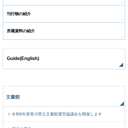
刊行物の紹介
所蔵資料の紹介
Guide(English)
文書館
令和8年度香川県立文書館運営協議会を開催します