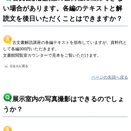
い場合があります。各編のテキストと解
読文を後日いただくことはできますか？
古文書解読講座の各編テキストを頒布していますが、資料代と
して各編300円いただきます。
文書館閲覧室カウンターで見本をご覧いただけます。
ページの先頭へ戻る
展示室内の写真撮影はできるのでしょ
うか？