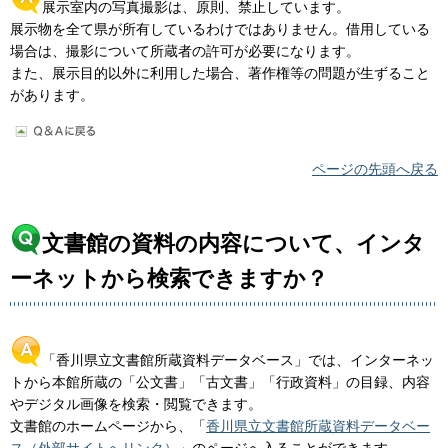
展示室内の写真撮影は、原則、禁止しています。
展示物を全て県が所有しているわけではありません。借用している
場合は、撮影について所蔵者の許可が必要になります。
また、展示目的以外に利用した場合、著作権等の問題が生ずること
があります。
ページの先頭へ戻る
文書館の資料の内容について、インタ
ーネットから検索できますか？
「香川県立文書館所蔵資料データベース」では、インターネッ
トから本館所蔵の「公文書」「古文書」「行政資料」の目録、内容
やデジタル画像を検索・閲覧できます。
文書館のホームページから、「
香川県立文書館所蔵資料データベー