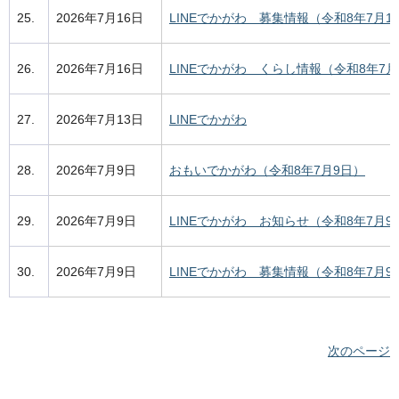
25.
2026年7月16日
LINEでかがわ 募集情報（令和8年7月1
26.
2026年7月16日
LINEでかがわ くらし情報（令和8年7月
27.
2026年7月13日
LINEでかがわ
28.
2026年7月9日
おもいでかがわ（令和8年7月9日）
29.
2026年7月9日
LINEでかがわ お知らせ（令和8年7月9
30.
2026年7月9日
LINEでかがわ 募集情報（令和8年7月9
次のページ