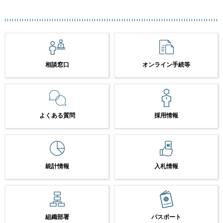
相談窓口
オンライン手続等
よくある質問
採用情報
統計情報
入札情報
組織部署
パスポート