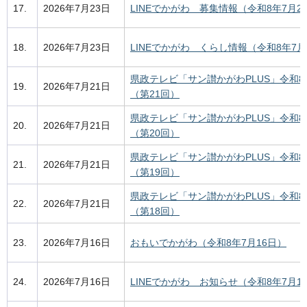
17.
2026年7月23日
LINEでかがわ 募集情報（令和8年7月2
18.
2026年7月23日
LINEでかがわ くらし情報（令和8年7月
県政テレビ「サン讃かがわPLUS」令和8
19.
2026年7月21日
（第21回）
県政テレビ「サン讃かがわPLUS」令和8
20.
2026年7月21日
（第20回）
県政テレビ「サン讃かがわPLUS」令和8
21.
2026年7月21日
（第19回）
県政テレビ「サン讃かがわPLUS」令和8
22.
2026年7月21日
（第18回）
23.
2026年7月16日
おもいでかがわ（令和8年7月16日）
24.
2026年7月16日
LINEでかがわ お知らせ（令和8年7月1