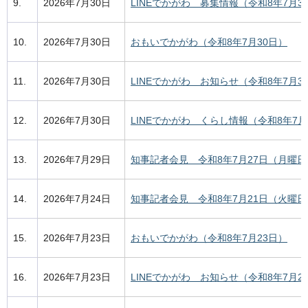
9.
2026年7月30日
LINEでかがわ 募集情報（令和8年7月3
10.
2026年7月30日
おもいでかがわ（令和8年7月30日）
11.
2026年7月30日
LINEでかがわ お知らせ（令和8年7月3
12.
2026年7月30日
LINEでかがわ くらし情報（令和8年7月
13.
2026年7月29日
知事記者会見 令和8年7月27日（月曜日
14.
2026年7月24日
知事記者会見 令和8年7月21日（火曜日
15.
2026年7月23日
おもいでかがわ（令和8年7月23日）
16.
2026年7月23日
LINEでかがわ お知らせ（令和8年7月2