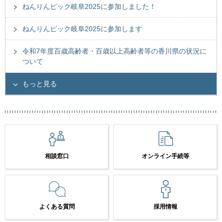
ねんりんピック岐阜2025に参加しました！
ねんりんピック岐阜2025に参加します
令和7年度百歳高齢者・百歳以上高齢者等の香川県の状況に
ついて
もっと見る
相談窓口
オンライン手続等
よくある質問
採用情報