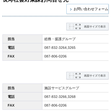
画面サイズで表示
担当
総務・援護グループ
電話
087-832-3264,3265
FAX
087-806-0206
画面サイズで表示
担当
施設サービスグループ
電話
087-832-3266,3268
FAX
087-806-0206