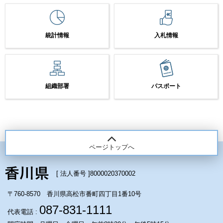
統計情報
入札情報
組織部署
パスポート
ページトップへ
[ 法人番号 ]
8000020370002
〒760-8570 香川県高松市番町四丁目1番10号
087-831-1111
代表電話 :