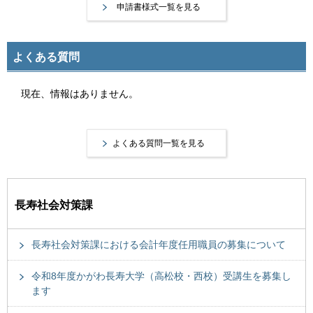
申請書様式一覧を見る
よくある質問
現在、情報はありません。
よくある質問一覧を見る
長寿社会対策課
長寿社会対策課における会計年度任用職員の募集について
令和8年度かがわ長寿大学（高松校・西校）受講生を募集し
ます