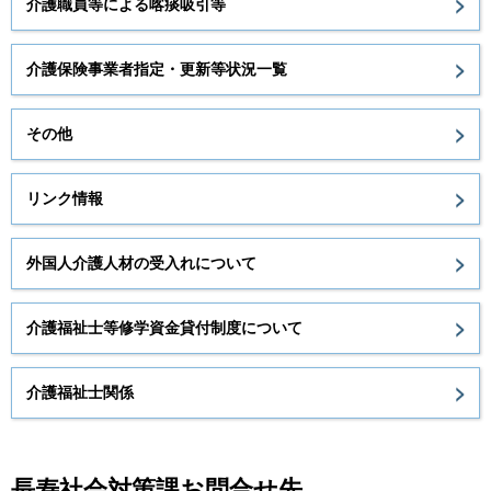
介護職員等による喀痰吸引等
介護保険事業者指定・更新等状況一覧
その他
リンク情報
外国人介護人材の受入れについて
介護福祉士等修学資金貸付制度について
介護福祉士関係
長寿社会対策課お問合せ先