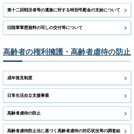
第十二回戦没者等の遺族に対する特別弔慰金の支給について
旧陸軍軍歴資料の写しの交付等について
高齢者の権利擁護・高齢者虐待の防止
成年後見制度
日常生活自立支援事業
高齢者虐待の防止
高齢者虐待防止法に基づく高齢者虐待の対応状況等の調査結