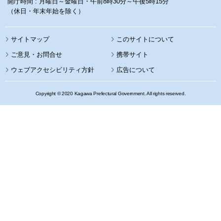
開庁時間 : 月曜日～金曜日・午前8時30分～午後5時15分
（休日・年末年始を除く）
サイトマップ
このサイトについて
携帯サイト
ウェブアクセシビリティ方針
広告について
Copyright © 2020 Kagawa Prefectural Government. All rights reserved.