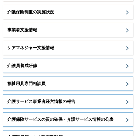
介護保険制度の実施状況
事業者支援情報
ケアマネジャー支援情報
介護員養成研修
福祉用具専門相談員
介護サービス事業者経営情報の報告
介護保険サービスの質の確保・介護サービス情報の公表