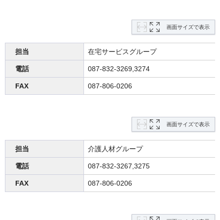
画面サイズで表示
担当
在宅サービスグループ
電話
087-832-3269,3274
FAX
087-806-0206
画面サイズで表示
担当
介護人材グループ
電話
087-832-3267,3275
FAX
087-806-0206