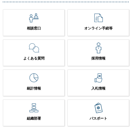
相談窓口
オンライン手続等
よくある質問
採用情報
統計情報
入札情報
組織部署
パスポート