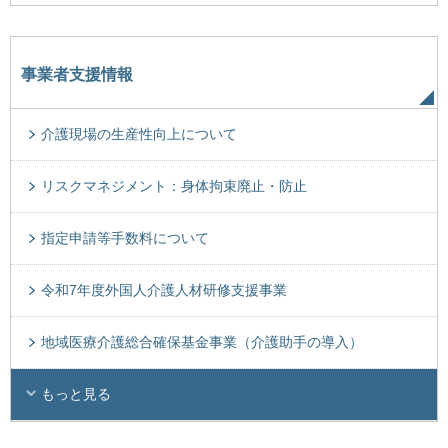
事業者支援情報
介護現場の生産性向上について
リスクマネジメント：身体拘束廃止・防止
指定申請等手数料について
令和7年度外国人介護人材研修支援事業
地域医療介護総合確保基金事業（介護助手の導入）
もっと見る