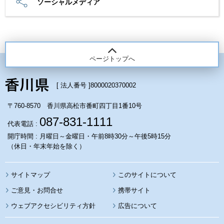
ソーシャルメディア
ページトップへ
[ 法人番号 ]
8000020370002
〒760-8570 香川県高松市番町四丁目1番10号
087-831-1111
代表電話 :
開庁時間 : 月曜日～金曜日・午前8時30分～午後5時15分
（休日・年末年始を除く）
サイトマップ
このサイトについて
携帯サイト
ウェブアクセシビリティ方針
広告について