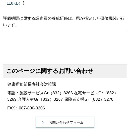
118KB）
】
評価機関に属する調査員の養成研修は、県が指定した研修機関が行
います。
このページに関するお問い合わせ
健康福祉部長寿社会対策課
電話：施設サービスGr（832）3266 在宅サービスGr（832）
3269 介護人材Gr（832）3267 保険者支援Gr（832）3270
FAX：087-806-0206