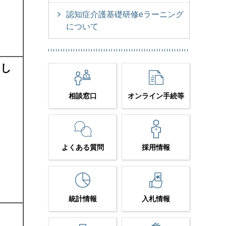
認知症介護基礎研修eラーニング
について
内し
相談窓口
オンライン手続等
よくある質問
採用情報
統計情報
入札情報