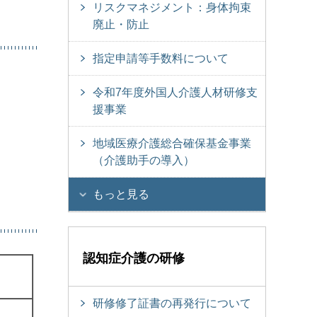
リスクマネジメント：身体拘束
廃止・防止
指定申請等手数料について
令和7年度外国人介護人材研修支
援事業
地域医療介護総合確保基金事業
（介護助手の導入）
もっと見る
認知症介護の研修
研修修了証書の再発行について