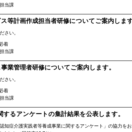
担当課
ビス等計画作成担当者研修についてご案内しま
ださい。
必着
担当課
ス事業管理者研修についてご案内します。
ださい。
必着
担当課
関するアンケートの集計結果を公表します。
認知症介護実践者等養成事業に関するアンケート」の協力をお