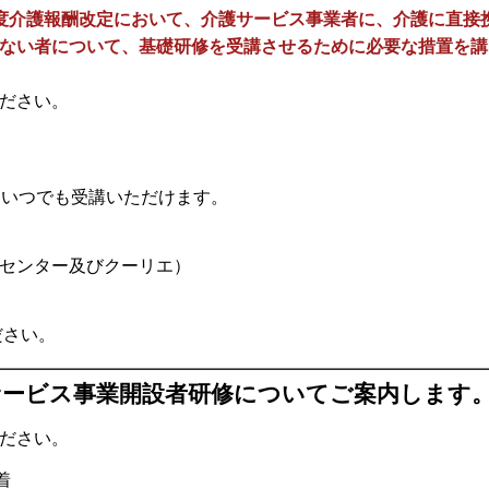
度介護報酬改定において、介護サービス事業者に、介護に直接
ない者について、基礎研修を受講させるために必要な措置を講
ださい。
間いつでも受講いただけます。
センター及びクーリエ）
ださい。
サービス事業開設者研修についてご案内します
ださい。
着