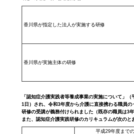
香川県が指定した法人が実施する研修
香川県が実施主体の研修
「認知症介護実践者等養成事業の実施について」（平成1
1日）され、令和3年度から介護に直接携わる職員
研修の受講が義務付けられました（既存の職員は3
また、認知症介護実践研修のカリキュラムが次のと
平成29年度まで