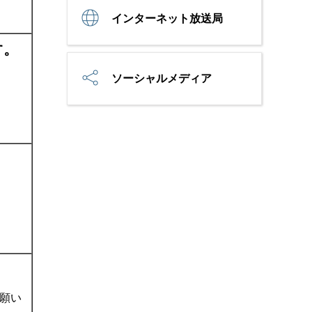
インターネット放送局
す。
ソーシャルメディア
願い