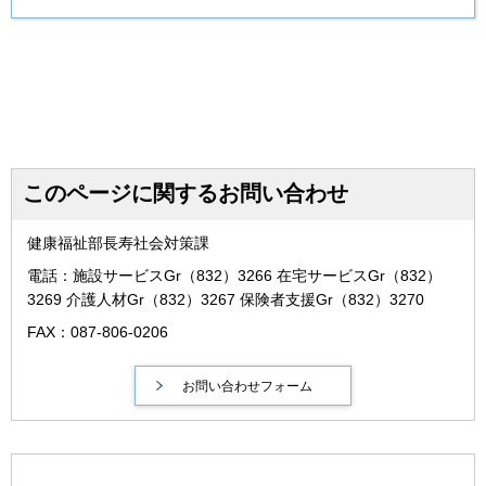
このページに関するお問い合わせ
健康福祉部長寿社会対策課
電話：施設サービスGr（832）3266 在宅サービスGr（832）
3269 介護人材Gr（832）3267 保険者支援Gr（832）3270
FAX：087-806-0206