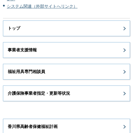
システム関連（外部サイトへリンク）
トップ
事業者支援情報
福祉用具専門相談員
介護保険事業者指定・更新等状況
香川県高齢者保健福祉計画