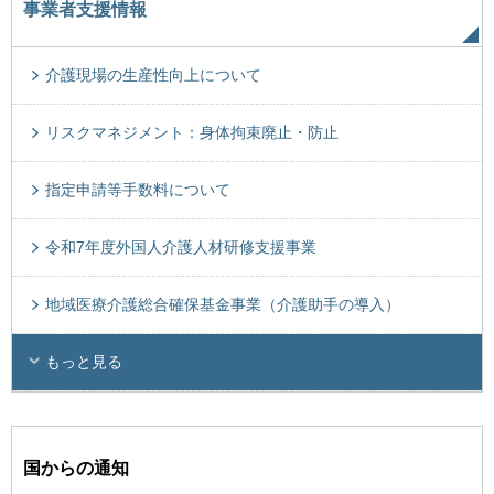
事業者支援情報
介護現場の生産性向上について
リスクマネジメント：身体拘束廃止・防止
指定申請等手数料について
令和7年度外国人介護人材研修支援事業
地域医療介護総合確保基金事業（介護助手の導入）
もっと見る
国からの通知