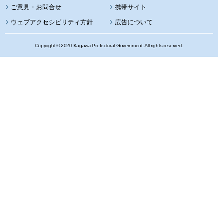
携帯サイト
ウェブアクセシビリティ方針
広告について
Copyright © 2020 Kagawa Prefectural Government. All rights reserved.