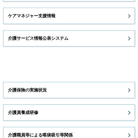
ケアマネジャー支援情報
介護サービス情報公表システム
介護保険の実施状況
介護員養成研修
介護職員等による喀痰吸引等関係