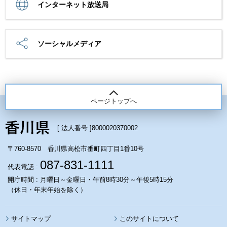
インターネット放送局
ソーシャルメディア
ページトップへ
[ 法人番号 ]
8000020370002
〒760-8570 香川県高松市番町四丁目1番10号
087-831-1111
代表電話 :
開庁時間 : 月曜日～金曜日・午前8時30分～午後5時15分
（休日・年末年始を除く）
サイトマップ
このサイトについて