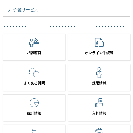
介護サービス
相談窓口
オンライン手続等
よくある質問
採用情報
統計情報
入札情報