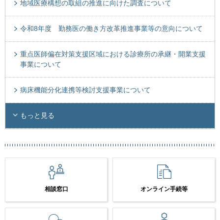
地域医療構想の取組の推進に向けた調査について
令和8年度 勤務医の働き方改革推進事業等の意向について
重点医師偏在対策支援区域における診療所の承継・開業支援
事業について
病床機能分化連携等検討支援事業について
もっと見る
相談窓口
オンライン手続等