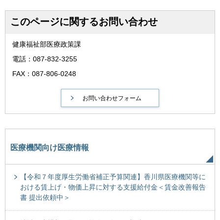
このページに関するお問い合わせ
健康福祉部医療政策課
電話：087-832-3255
FAX：087-806-0248
医療機関向け医療情報
【令和７年度厚生労働省補正予算関連】香川県医療機関等に
おける賃上げ・物価上昇に対する支援給付金＜賃金改善報告
書 提出依頼中＞