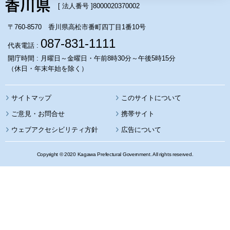
[ 法人番号 ]
8000020370002
〒760-8570 香川県高松市番町四丁目1番10号
087-831-1111
代表電話 :
開庁時間 : 月曜日～金曜日・午前8時30分～午後5時15分
（休日・年末年始を除く）
サイトマップ
このサイトについて
携帯サイト
ウェブアクセシビリティ方針
広告について
Copyright © 2020 Kagawa Prefectural Government. All rights reserved.