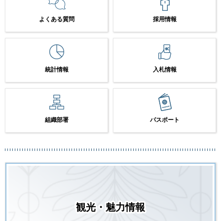
よくある質問
採用情報
統計情報
入札情報
組織部署
パスポート
観光・魅力情報