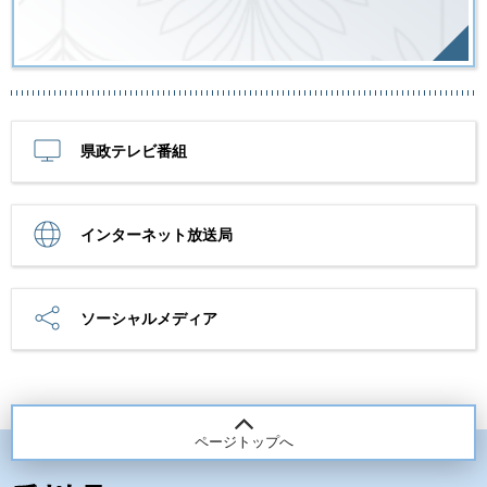
県政テレビ番組
インターネット放送局
ソーシャルメディア
ページトップへ