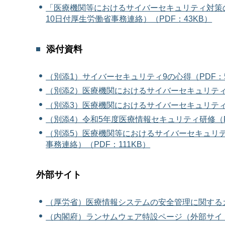
「医療機関等におけるサイバーセキュリティ対策
10日付厚生労働省事務連絡）（PDF：43KB）
添付資料
（別添1）サイバーセキュリティ9の心得（PDF：5,
（別添2）医療機関におけるサイバーセキュリティ対
（別添3）医療機関におけるサイバーセキュリティ
（別添4）令和5年度医療情報セキュリティ研修（PD
（別添5）医療機関等におけるサイバーセキュリテ
事務連絡）（PDF：111KB）
外部サイト
（厚労省）
医療情報システムの安全管理に関するガ
（内閣府）ランサムウェア特設ページ（外部サイ