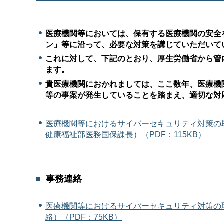
医療機関等においては、保有する医療機関の安全
ン」等に沿って、必要な対策を講じていただいて
これに対して、下記のとおり、厚生労働省から管
ます。
貴医療機関におかれましては、ここ数年、医療機
等の事案が発生していることを踏まえ、適切な対
医療機関等におけるサイバーセキュリティ対策の取組
健康福祉部医務国保課長）（PDF：115KB）
事務連絡
医療機関等におけるサイバーセキュリティ対策の取
絡）（PDF：75KB）