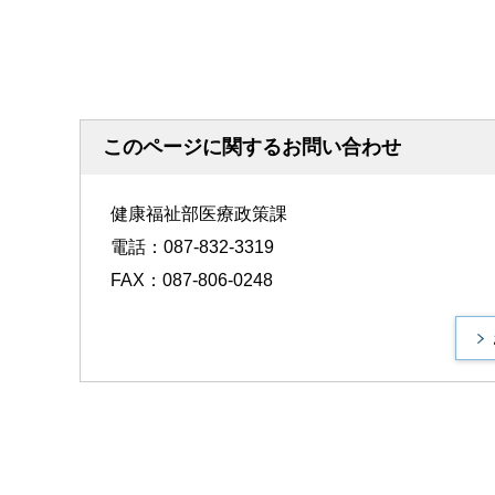
このページに関するお問い合わせ
健康福祉部医療政策課
電話：087-832-3319
FAX：087-806-0248