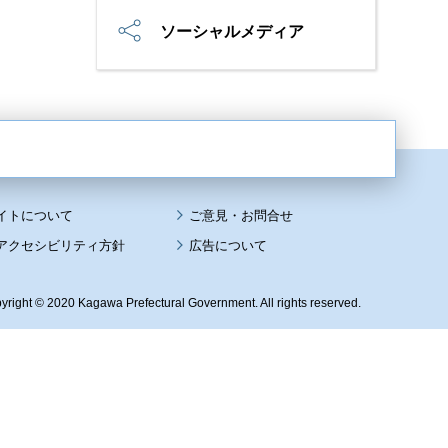
ソーシャルメディア
イトについて
アクセシビリティ方針
広告について
yright © 2020 Kagawa Prefectural Government. All rights reserved.