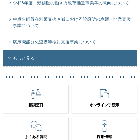
令和8年度 勤務医の働き方改革推進事業等の意向について
重点医師偏在対策支援区域における診療所の承継・開業支援
事業について
病床機能分化連携等検討支援事業について
もっと見る
相談窓口
オンライン手続等
よくある質問
採用情報