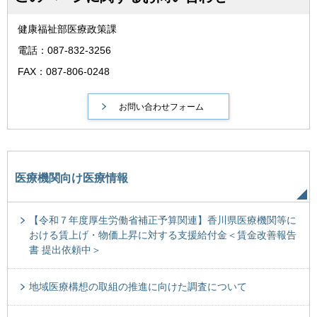
健康福祉部医療政策課
電話：087-832-3256
FAX：087-806-0248
医療機関向け医療情報
【令和７年度厚生労働省補正予算関連】香川県医療機関等に
おける賃上げ・物価上昇に対する支援給付金＜賃金改善報告
書 提出依頼中＞
地域医療構想の取組の推進に向けた調査について