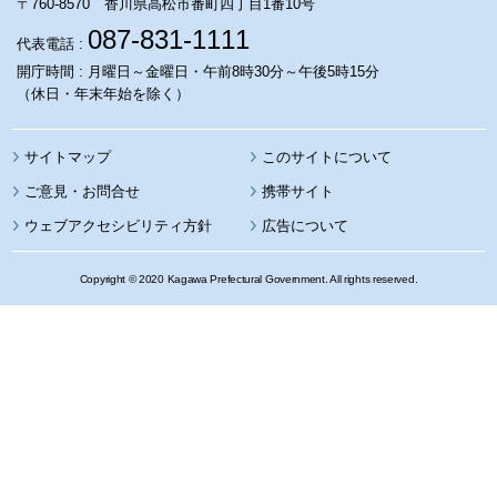
〒760-8570 香川県高松市番町四丁目1番10号
087-831-1111
代表電話 :
開庁時間 : 月曜日～金曜日・午前8時30分～午後5時15分
（休日・年末年始を除く）
サイトマップ
このサイトについて
携帯サイト
ウェブアクセシビリティ方針
広告について
Copyright © 2020 Kagawa Prefectural Government. All rights reserved.