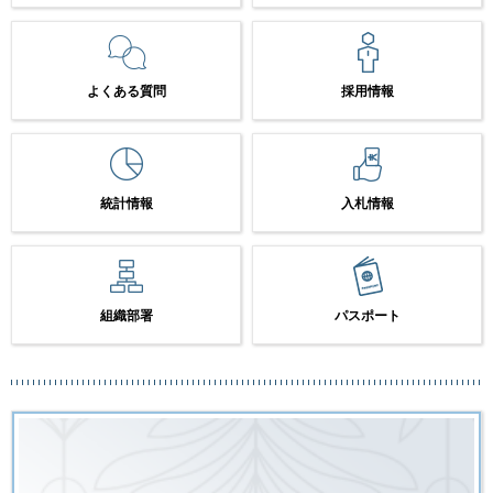
よくある質問
採用情報
統計情報
入札情報
組織部署
パスポート