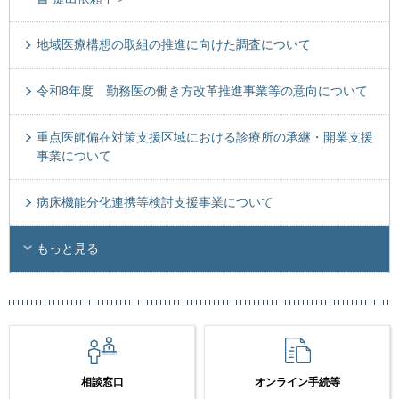
地域医療構想の取組の推進に向けた調査について
令和8年度 勤務医の働き方改革推進事業等の意向について
重点医師偏在対策支援区域における診療所の承継・開業支援
事業について
病床機能分化連携等検討支援事業について
もっと見る
相談窓口
オンライン手続等