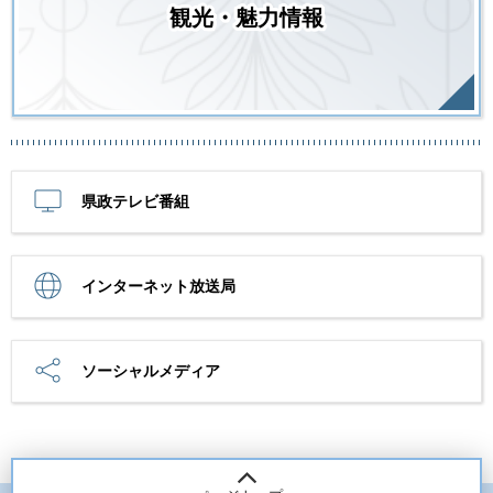
観光・魅力情報
県政テレビ番組
インターネット放送局
ソーシャルメディア