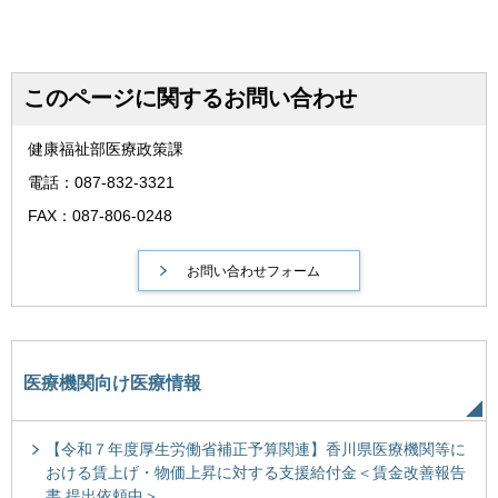
このページに関するお問い合わせ
健康福祉部医療政策課
電話：087-832-3321
FAX：087-806-0248
医療機関向け医療情報
【令和７年度厚生労働省補正予算関連】香川県医療機関等に
おける賃上げ・物価上昇に対する支援給付金＜賃金改善報告
書 提出依頼中＞