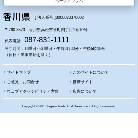
ページトップへ
[ 法人番号 ]
8000020370002
〒760-8570 香川県高松市番町四丁目1番10号
087-831-1111
代表電話 :
開庁時間 : 月曜日～金曜日・午前8時30分～午後5時15分
（休日・年末年始を除く）
サイトマップ
このサイトについて
携帯サイト
ウェブアクセシビリティ方針
広告について
Copyright © 2020 Kagawa Prefectural Government. All rights reserved.