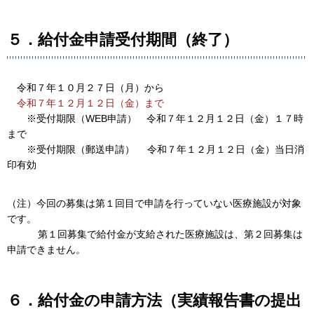
５．給付金申請受付期間（終了）
令和７年１０月２７日（月）から
令和７年１２月１２日（金）まで
※受付期限（WEB申請） 令和７年１２月１２日（金）１７時
まで
※受付期限（郵送申請） 令和７年１２月１２日（金）当日消
印有効
（注）今回の募集は第１回目で申請を行っていない医療施設が対象
です。
第１回募集で給付金が支給された医療施設は、第２回募集は
申請できません。
６．給付金の申請方法（実績報告書の提出