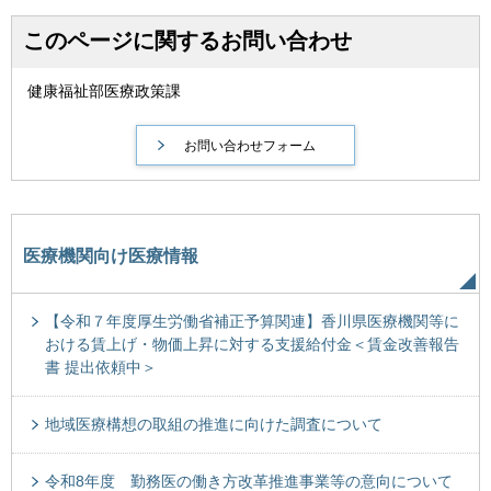
このページに関するお問い合わせ
健康福祉部医療政策課
医療機関向け医療情報
【令和７年度厚生労働省補正予算関連】香川県医療機関等に
おける賃上げ・物価上昇に対する支援給付金＜賃金改善報告
書 提出依頼中＞
地域医療構想の取組の推進に向けた調査について
令和8年度 勤務医の働き方改革推進事業等の意向について