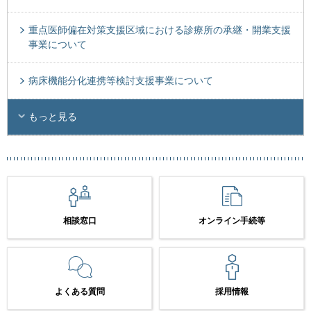
重点医師偏在対策支援区域における診療所の承継・開業支援
事業について
病床機能分化連携等検討支援事業について
もっと見る
相談窓口
オンライン手続等
よくある質問
採用情報