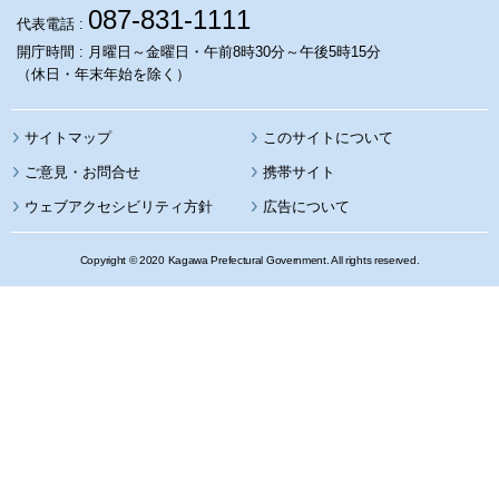
087-831-1111
代表電話 :
開庁時間 : 月曜日～金曜日・午前8時30分～午後5時15分
（休日・年末年始を除く）
サイトマップ
このサイトについて
携帯サイト
ウェブアクセシビリティ方針
広告について
Copyright © 2020 Kagawa Prefectural Government. All rights reserved.