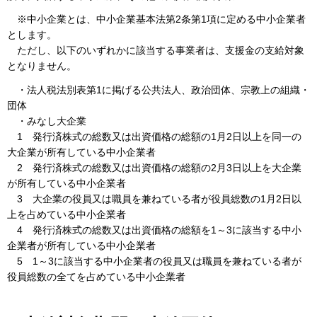
※中小企業とは、中小企業基本法第2条第1項に定める中小企業者
とします。
ただし、以下のいずれかに該当する事業者は、支援金の支給対象
となりません。
・法人税法別表第1に掲げる公共法人、政治団体、宗教上の組織・
団体
・みなし大企業
1 発行済株式の総数又は出資価格の総額の1月2日以上を同一の
大企業が所有している中小企業者
2 発行済株式の総数又は出資価格の総額の2月3日以上を大企業
が所有している中小企業者
3 大企業の役員又は職員を兼ねている者が役員総数の1月2日以
上を占めている中小企業者
4 発行済株式の総数又は出資価格の総額を1～3に該当する中小
企業者が所有している中小企業者
5 1～3に該当する中小企業者の役員又は職員を兼ねている者が
役員総数の全てを占めている中小企業者