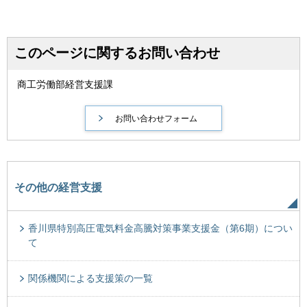
このページに関するお問い合わせ
商工労働部経営支援課
その他の経営支援
香川県特別高圧電気料金高騰対策事業支援金（第6期）につい
て
関係機関による支援策の一覧