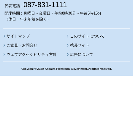
087-831-1111
代表電話 :
開庁時間 : 月曜日～金曜日・午前8時30分～午後5時15分
（休日・年末年始を除く）
サイトマップ
このサイトについて
携帯サイト
ウェブアクセシビリティ方針
広告について
Copyright © 2020 Kagawa Prefectural Government. All rights reserved.