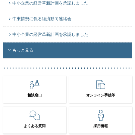
中小企業の経営革新計画を承認しました
中東情勢に係る経済動向連絡会
中小企業の経営革新計画を承認しました
もっと見る
相談窓口
オンライン手続等
よくある質問
採用情報