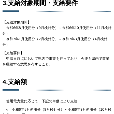
3.支給対象期間・支給要件
【支給対象期間】
令和6年8月使用分（9月検針分）～令和6年10月使用分（11月検針
分）
令和7年1月使用分（2月検針分）～令和7年3月使用分（4月検針
分）
【支給要件】
申請日時点において県内で事業を行っており、今後も県内で事業
を継続する意思を有すること。
4.支給額
使用電力量に応じて、下記の単価により支給
○ 令和6年8月使用分（9月検針分）～令和6年9月使用分（10月検