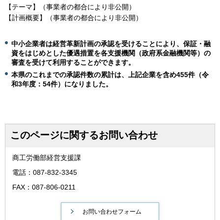
【テーマ】（事業者の都合により非公開）
【計画概要】（事業者の都合により非公開）
中小企業者は経営革新計画の承認を受けることにより、保証・融
資をはじめとした優遇措置を各支援機関（政府系金融機関等）の
審査を受けて利用することができます。
本県のこれまでの承認件数の累計は、上記企業を含め455
件（令
和3年度：54件）になりました。
このページに関するお問い合わせ
商工労働部経営支援課
電話：087-832-3345
FAX：087-806-0211