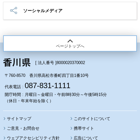
ソーシャルメディア
ページトップへ
[ 法人番号 ]
8000020370002
〒760-8570 香川県高松市番町四丁目1番10号
087-831-1111
代表電話 :
開庁時間 : 月曜日～金曜日・午前8時30分～午後5時15分
（休日・年末年始を除く）
サイトマップ
このサイトについて
携帯サイト
ウェブアクセシビリティ方針
広告について