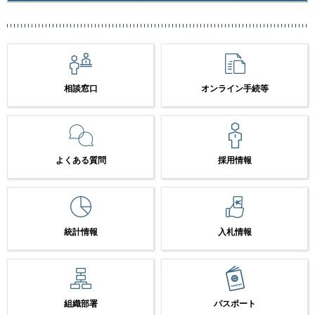
相談窓口
オンライン手続等
よくある質問
採用情報
統計情報
入札情報
組織部署
パスポート