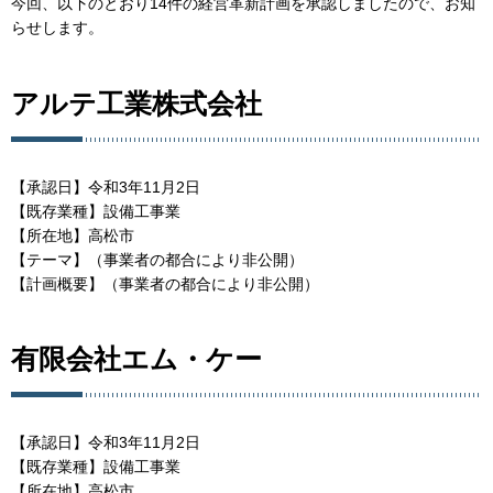
今回、以下のとおり14件の経営革新計画を承認しましたので、お知
らせします。
アルテ工業株式会社
【承認日】令和3年11月2日
【既存業種】設備工事業
【所在地】高松市
【テーマ】（事業者の都合により非公開）
【計画概要】（事業者の都合により非公開）
有限会社エム・ケー
【承認日】令和3年11月2日
【既存業種】設備工事業
【所在地】高松市