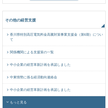
その他の経営支援
香川県特別高圧電気料金高騰対策事業支援金（第6期）につい
て
関係機関による支援策の一覧
中小企業の経営革新計画を承認しました
中東情勢に係る経済動向連絡会
中小企業の経営革新計画を承認しました
もっと見る