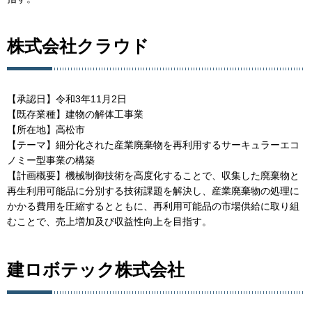
株式会社クラウド
【承認日】令和3年11月2日
【既存業種】建物の解体工事業
【所在地】高松市
【テーマ】細分化された産業廃棄物を再利用するサーキュラーエコ
ノミー型事業の構築
【計画概要】機械制御技術を高度化することで、収集した廃棄物と
再生利用可能品に分別する技術課題を解決し、産業廃棄物の処理に
かかる費用を圧縮するとともに、再利用可能品の市場供給に取り組
むことで、売上増加及び収益性向上を目指す。
建ロボテック株式会社