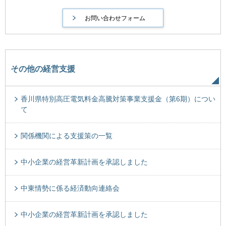
その他の経営支援
香川県特別高圧電気料金高騰対策事業支援金（第6期）につい
て
関係機関による支援策の一覧
中小企業の経営革新計画を承認しました
中東情勢に係る経済動向連絡会
中小企業の経営革新計画を承認しました