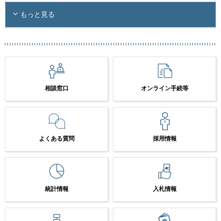
もっと見る
相談窓口
オンライン手続等
よくある質問
採用情報
統計情報
入札情報