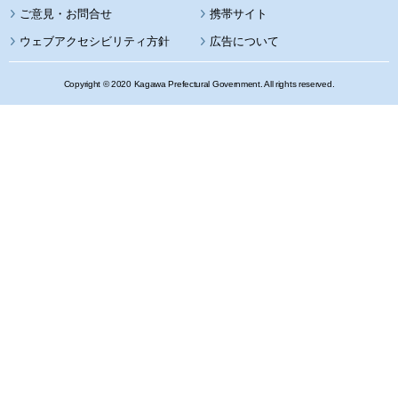
携帯サイト
ウェブアクセシビリティ方針
広告について
Copyright © 2020 Kagawa Prefectural Government. All rights reserved.