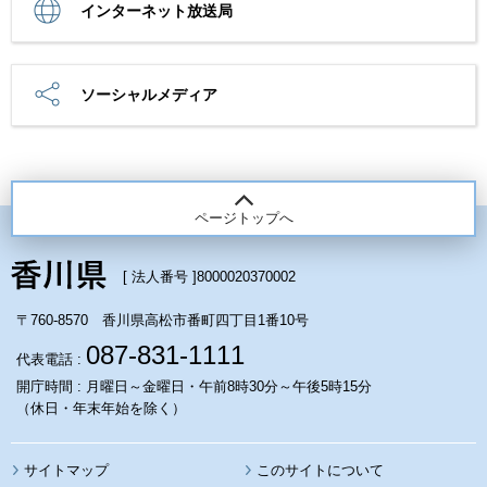
インターネット放送局
ソーシャルメディア
ページトップへ
[ 法人番号 ]
8000020370002
〒760-8570 香川県高松市番町四丁目1番10号
087-831-1111
代表電話 :
開庁時間 : 月曜日～金曜日・午前8時30分～午後5時15分
（休日・年末年始を除く）
サイトマップ
このサイトについて