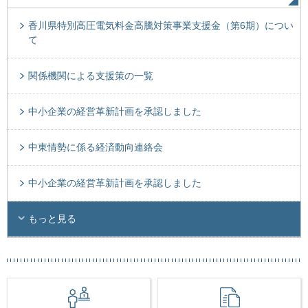
香川県特別高圧電気料金高騰対策事業支援金（第6期）につい
て
関係機関による支援策の一覧
中小企業の経営革新計画を承認しました
中東情勢に係る経済動向連絡会
中小企業の経営革新計画を承認しました
もっと見る