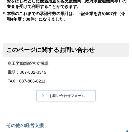
資をはじめとした優遇措置を各支援機関（政府系金融機関等）の
審査を受けて利用することができます。
本県のこれまでの承認件数の累計は、上記企業を含め507
件（令
和4年度：38件）になりました。
このページに関するお問い合わせ
商工労働部経営支援課
電話：087-832-3345
FAX：087-806-0211
その他の経営支援