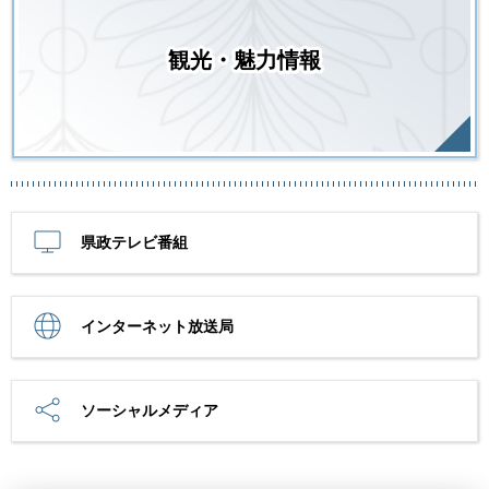
観光・魅力情報
県政テレビ番組
インターネット放送局
ソーシャルメディア