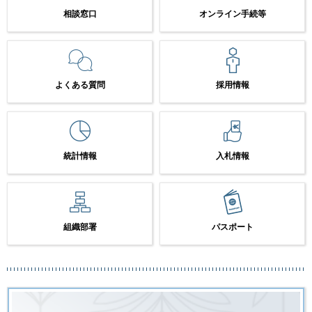
相談窓口
オンライン手続等
よくある質問
採用情報
統計情報
入札情報
組織部署
パスポート