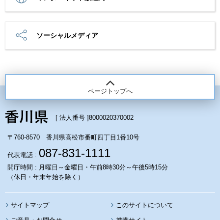
ソーシャルメディア
ページトップへ
[ 法人番号 ]
8000020370002
〒760-8570 香川県高松市番町四丁目1番10号
087-831-1111
代表電話 :
開庁時間 : 月曜日～金曜日・午前8時30分～午後5時15分
（休日・年末年始を除く）
サイトマップ
このサイトについて