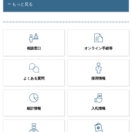
もっと見る
相談窓口
オンライン手続等
よくある質問
採用情報
統計情報
入札情報