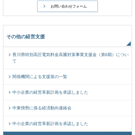
その他の経営支援
香川県特別高圧電気料金高騰対策事業支援金（第6期）につい
て
関係機関による支援策の一覧
中小企業の経営革新計画を承認しました
中東情勢に係る経済動向連絡会
中小企業の経営革新計画を承認しました