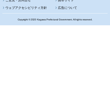
携帯サイト
ウェブアクセシビリティ方針
広告について
Copyright © 2020 Kagawa Prefectural Government. All rights reserved.