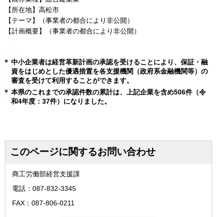
【所在地】高松市
【テーマ】（事業者の都合により非公開）
【計画概要】（事業者の都合により非公開）
中小企業者は経営革新計画の承認を受けることにより、保証・融
資をはじめとした優遇措置を各支援機関（政府系金融機関等）の
審査を受けて利用することができます。
本県のこれまでの承認件数の累計は、上記企業を含め506
件（令
和4年度：37件）になりました。
このページに関するお問い合わせ
商工労働部経営支援課
電話：087-832-3345
FAX：087-806-0211