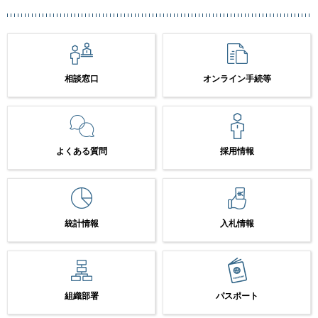
相談窓口
オンライン手続等
よくある質問
採用情報
統計情報
入札情報
組織部署
パスポート