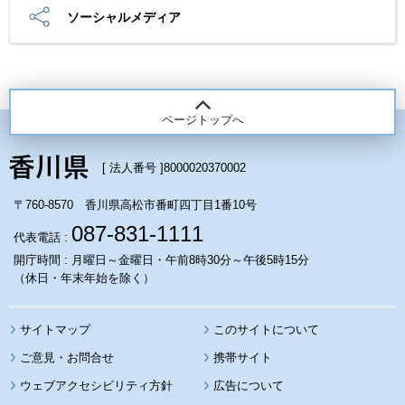
ソーシャルメディア
ページトップへ
[ 法人番号 ]
8000020370002
〒760-8570 香川県高松市番町四丁目1番10号
087-831-1111
代表電話 :
開庁時間 : 月曜日～金曜日・午前8時30分～午後5時15分
（休日・年末年始を除く）
サイトマップ
このサイトについて
携帯サイト
ウェブアクセシビリティ方針
広告について