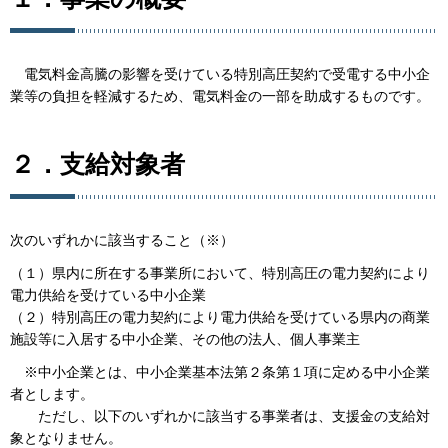
電気料金高騰の影響を受けている特別高圧契約で受電する中小企
業等の負担を軽減するため、電気料金の一部を助成するものです。
２．支給対象者
次のいずれかに該当すること（※）
（１）県内に所在する事業所において、特別高圧の電力契約により
電力供給を受けている中小企業
（２）特別高圧の電力契約により電力供給を受けている県内の商業
施設等に入居する中小企業、その他の法人、個人事業主
※中小企業とは、中小企業基本法第２条第１項に定める中小企業
者とします。
ただし、以下のいずれかに該当する事業者は、支援金の支給対
象となりません。