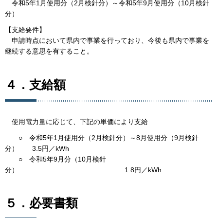
令和5年1月使用分（2月検針分）～令和5年9月使用分（10月検針
分）
【支給要件】
申請時点において県内で事業を行っており、今後も県内で事業を
継続する意思を有すること。
４．支給額
使用電力量に応じて、下記の単価により支給
○ 令和5年1月使用分（2月検針分）～8月使用分（9月検針
分） 3.5円／kWh
○ 令和5年9月分（10月検針
分） 1.8円／kWh
５．必要書類