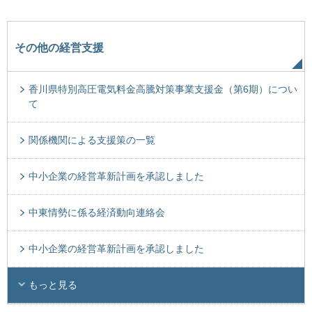
その他の経営支援
香川県特別高圧電気料金高騰対策事業支援金（第6期）につい
て
関係機関による支援策の一覧
中小企業の経営革新計画を承認しました
中東情勢に係る経済動向連絡会
中小企業の経営革新計画を承認しました
もっと見る