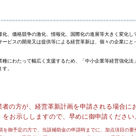
様化、価格競争の激化、情報化、国際化の進展等大きく変化し
サービスの開発又は提供等による経営革新は、個々の企業にと
業種にわたって幅広く支援するため、「中小企業等経営強化法
ます。
業者の方が、経営革新計画を申請される場合に
」をお示ししますので、早めに御申請ください
請を御予定の方で、当該補助金の申請時までに、加点項目の要