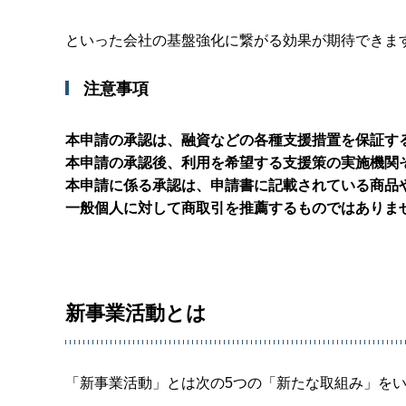
といった会社の基盤強化に繋がる効果が期待できま
注意事項
本申請の承認は、融資などの各種支援措置を保証す
本申請の承認後、利用を希望する支援策の実施機関
本申請に係る承認は、申請書に記載されている商品
一般個人に対して商取引を推薦するものではありま
新事業活動とは
「新事業活動」とは次の5つの「新たな取組み」をい