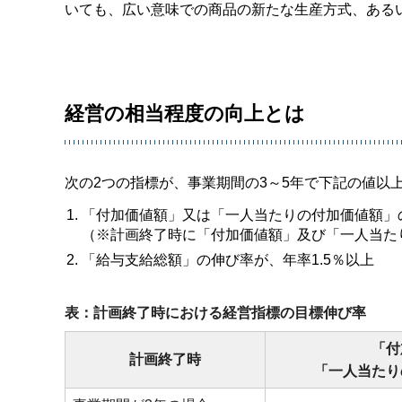
いても、広い意味での商品の新たな生産方式、ある
経営の相当程度の向上とは
次の2つの指標が、事業期間の3～5年で下記の値以
「付加価値額」又は「一人当たりの付加価値額」
（※計画終了時に「付加価値額」及び「一人当た
「給与支給総額」の伸び率が、年率1.5％以上
表：計画終了時における経営指標の目標伸び率
「付
計画終了時
「一人当たり