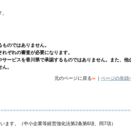
す。
るものではありません。
それぞれの審査が必要になります。
やサービスを香川県で承認するものではありません。また、他
せん。
元のページに戻る
｜
ページの先頭
います。（中小企業等経営強化法第2条第6項、同7項）