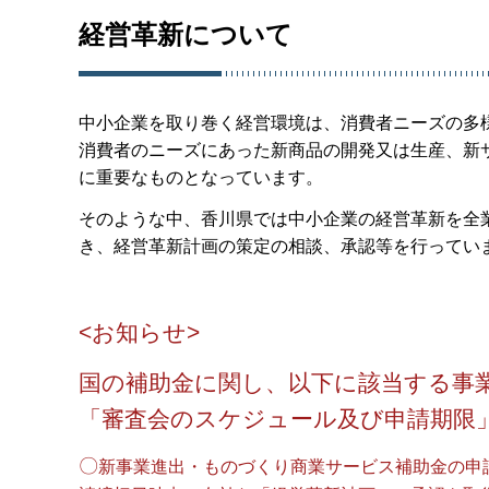
経営革新について
中小企業を取り巻く経営環境は、消費者ニーズの多
消費者のニーズにあった新商品の開発又は生産、新
に重要なものとなっています。
そのような中、香川県では中小企業の経営革新を全
き、経営革新計画の策定の相談、承認等を行ってい
<お知らせ>
国の補助金に関し、以下に該当する事
「審査会のスケジュール及び申請期限
〇
新事業進出・ものづくり商業サービス補助金の申