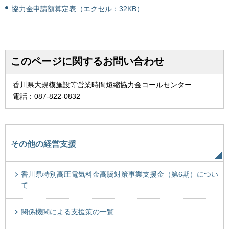
協力金申請額算定表（エクセル：32KB）
このページに関するお問い合わせ
香川県大規模施設等営業時間短縮協力金コールセンター
電話：087-822-0832
その他の経営支援
香川県特別高圧電気料金高騰対策事業支援金（第6期）につい
て
関係機関による支援策の一覧