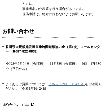
ともに、
事業者名の公表等を行う場合があります。
虚偽申請は、絶対に行わないようお願いします。
お問い合わせ
香川県大規模施設等営業時間短縮協力金（第1次）コールセンタ
ー
☎087-822-0832
令和3年9月24日（金曜日）～11月5日（金曜日） 9時～17時30
分（平日のみ）
よくあるご質問については、
こちら（PDF：134KB）
をご確認く
ださい。（令和3年9月24日）
ダウンロード