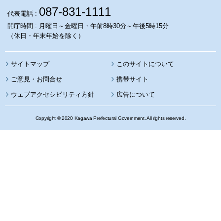
087-831-1111
代表電話 :
開庁時間 : 月曜日～金曜日・午前8時30分～午後5時15分
（休日・年末年始を除く）
サイトマップ
このサイトについて
携帯サイト
ウェブアクセシビリティ方針
広告について
Copyright © 2020 Kagawa Prefectural Government. All rights reserved.