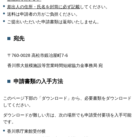
差出人の住所・氏名を封筒に必ず記載
してください。
送料は申請者の方がご負担ください。
ご提出いただいた申請書類は返却いたしません。
宛先
〒760-0028 高松市鍛冶屋町7-6
香川県大規模施設等営業時間短縮協力金事務局 宛
申請書類の入手方法
このページ下部の「ダウンロード」から、必要書類をダウンロード
してください。
ダウンロードが難しい方は、次の場所でも申請受付要項を入手可能
です。
香川県庁東館受付横