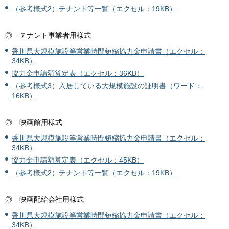
（参考様式2）テナント等一覧（エクセル：19KB）
◎ テナント事業者用様式
香川県大規模施設等営業時間短縮協力金申請書（エクセル：
34KB）
協力金申請額算定表（エクセル：36KB）
（参考様式3）入居している大規模施設の証明書（ワード：
16KB）
◎ 映画館用様式
香川県大規模施設等営業時間短縮協力金申請書（エクセル：
34KB）
協力金申請額算定表（エクセル：45KB）
（参考様式2）テナント等一覧（エクセル：19KB）
◎ 映画配給会社用様式
香川県大規模施設等営業時間短縮協力金申請書（エクセル：
34KB）