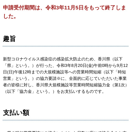
申請受付期間は、令和3年11月5日をもって終了しま
した。
趣旨
新型コロナウイルス感染症の感染拡大防止のため、香川県（以下
「県」という。）が行った、令和3年8月20日(金)午前0時から9月12
日(日)午後12時までの大規模施設等への営業時間短縮（以下「時短
営業」という。）の協力要請※に、全面的に応じていただいた事業
者の皆様に対し、香川県大規模施設等営業時間短縮協力金（第1次）
（以下「協力金」という。）をお支払いするものです。
支払い額