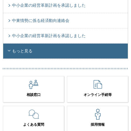
中小企業の経営革新計画を承認しました
中東情勢に係る経済動向連絡会
中小企業の経営革新計画を承認しました
もっと見る
相談窓口
オンライン手続等
よくある質問
採用情報