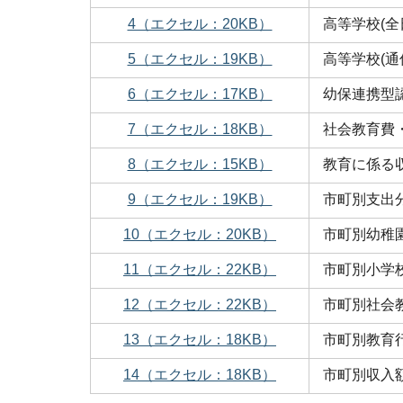
4（エクセル：20KB）
高等学校(全
5（エクセル：19KB）
高等学校(
6（エクセル：17KB）
幼保連携型
7（エクセル：18KB）
社会教育費
8（エクセル：15KB）
教育に係る
9（エクセル：19KB）
市町別支出
10（エクセル：20KB）
市町別幼稚
11（エクセル：22KB）
市町別小学
12（エクセル：22KB）
市町別社会
13（エクセル：18KB）
市町別教育
14（エクセル：18KB）
市町別収入