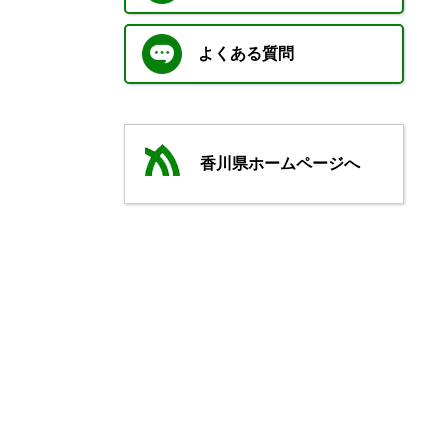
よくある質問
香川県ホームページへ