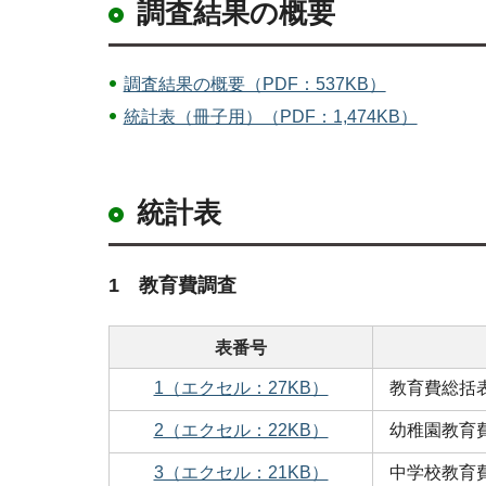
調査結果の概要
調査結果の概要（PDF：537KB）
統計表（冊子用）（PDF：1,474KB）
統計表
1 教育費調査
表番号
1（エクセル：27KB）
教育費総括
2（エクセル：22KB）
幼稚園教育
3（エクセル：21KB）
中学校教育