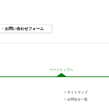
ページトップへ
サイトマップ
お問合せ一覧