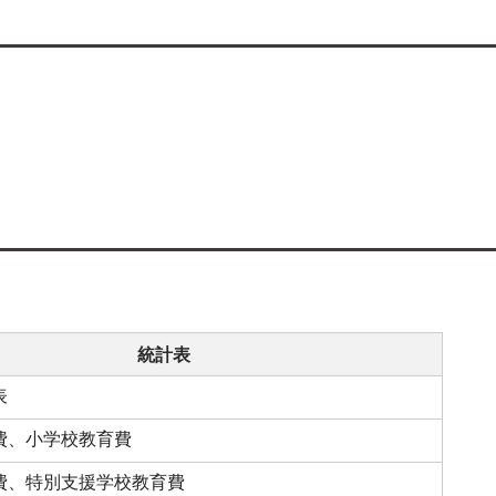
統計表
表
費、小学校教育費
費、特別支援学校教育費