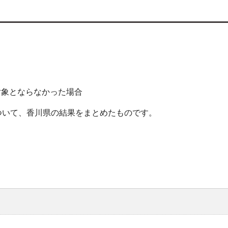
対象とならなかった場合
ついて、香川県の結果をまとめたものです。