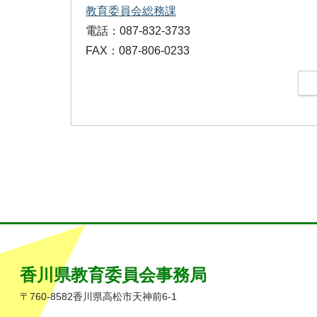
教育委員会総務課
電話：087-832-3733
FAX：087-806-0233
香川県教育委員会事務局
〒760-8582香川県高松市天神前6-1