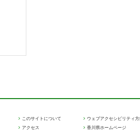
このサイトについて
ウェブアクセシビリティ方
アクセス
香川県ホームページ