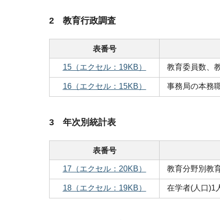
2 教育行政調査
表番号
15（エクセル：19KB）
教育委員数、
16（エクセル：15KB）
事務局の本務
3 年次別統計表
表番号
17（エクセル：20KB）
教育分野別教
18（エクセル：19KB）
在学者(人口)