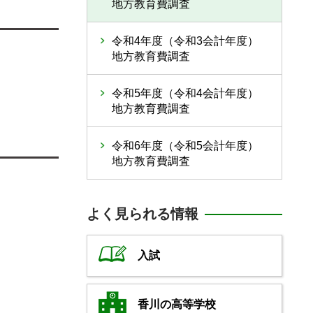
地方教育費調査
令和4年度（令和3会計年度）
地方教育費調査
令和5年度（令和4会計年度）
地方教育費調査
令和6年度（令和5会計年度）
地方教育費調査
よく見られる情報
入試
香川の高等学校