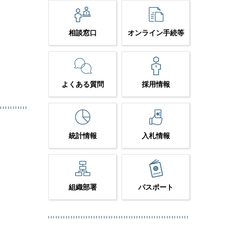
相談窓口
オンライン手続等
よくある質問
採用情報
統計情報
入札情報
組織部署
パスポート