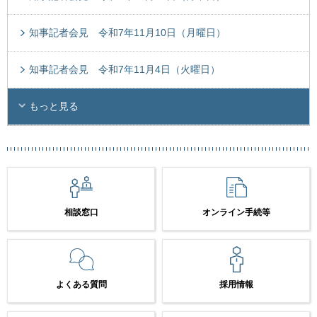
知事記者会見 令和7年11月10日（月曜日）
知事記者会見 令和7年11月4日（火曜日）
もっと見る
相談窓口
オンライン手続等
よくある質問
採用情報