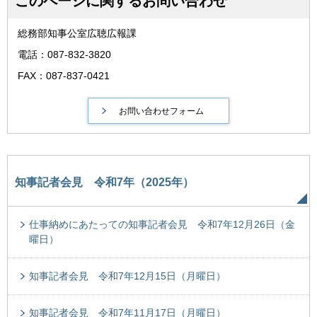
このページに関するお問い合わせ
総務部知事公室広聴広報課
電話：087-832-3820
FAX：087-837-0421
知事記者会見 令和7年（2025年）
仕事納めにあたっての知事記者会見 令和7年12月26日（金
曜日）
知事記者会見 令和7年12月15日（月曜日）
知事記者会見 令和7年11月17日（月曜日）