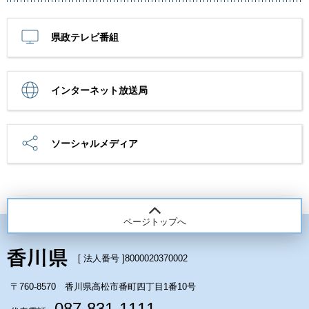
県政テレビ番組
インターネット放送局
ソーシャルメディア
ページトップへ
[ 法人番号 ]
8000020370002
〒760-8570 香川県高松市番町四丁目1番10号
087-831-1111