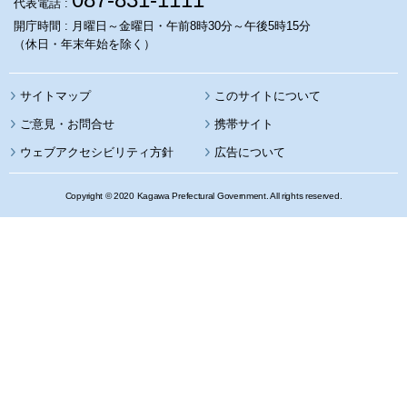
代表電話 :
開庁時間 : 月曜日～金曜日・午前8時30分～午後5時15分
（休日・年末年始を除く）
サイトマップ
このサイトについて
携帯サイト
ウェブアクセシビリティ方針
広告について
Copyright © 2020 Kagawa Prefectural Government. All rights reserved.