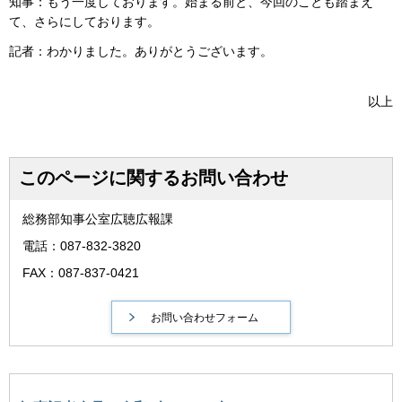
知事：もう一度しております。始まる前と、今回のことも踏まえ
て、さらにしております。
記者：わかりました。ありがとうございます。
以上
このページに関するお問い合わせ
総務部知事公室広聴広報課
電話：087-832-3820
FAX：087-837-0421