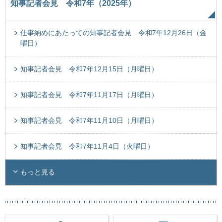
知事記者会見 令和7年（2025年）
仕事納めにあたっての知事記者会見 令和7年12月26日（金
曜日）
知事記者会見 令和7年12月15日（月曜日）
知事記者会見 令和7年11月17日（月曜日）
知事記者会見 令和7年11月10日（月曜日）
知事記者会見 令和7年11月4日（火曜日）
もっと見る