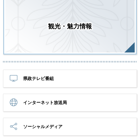
観光・魅力情報
県政テレビ番組
インターネット放送局
ソーシャルメディア