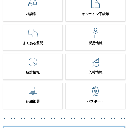
相談窓口
オンライン手続等
よくある質問
採用情報
統計情報
入札情報
組織部署
パスポート