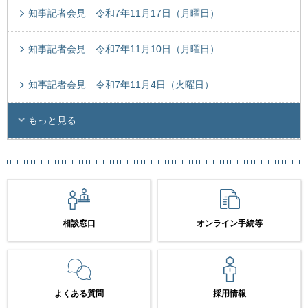
知事記者会見 令和7年11月17日（月曜日）
知事記者会見 令和7年11月10日（月曜日）
知事記者会見 令和7年11月4日（火曜日）
もっと見る
相談窓口
オンライン手続等
よくある質問
採用情報