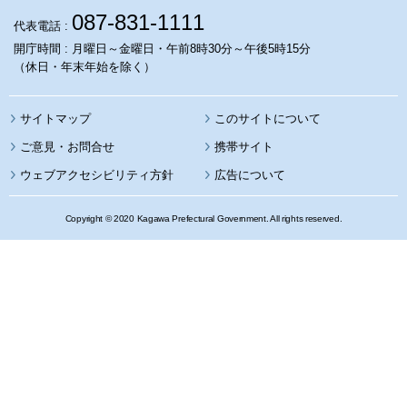
087-831-1111
代表電話 :
開庁時間 : 月曜日～金曜日・午前8時30分～午後5時15分
（休日・年末年始を除く）
サイトマップ
このサイトについて
携帯サイト
ウェブアクセシビリティ方針
広告について
Copyright © 2020 Kagawa Prefectural Government. All rights reserved.