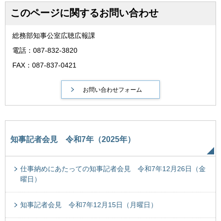
このページに関するお問い合わせ
総務部知事公室広聴広報課
電話：087-832-3820
FAX：087-837-0421
知事記者会見 令和7年（2025年）
仕事納めにあたっての知事記者会見 令和7年12月26日（金
曜日）
知事記者会見 令和7年12月15日（月曜日）