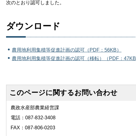
次のとおり認可しました。
ダウンロード
農用地利用集積等促進計画の認可（PDF：56KB）
農用地利用集積等促進計画の認可（移転）（PDF：47K
このページに関するお問い合わせ
農政水産部農業経営課
電話：087-832-3408
FAX：087-806-0203