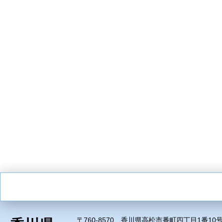
〒760-8570 香川県高松市番町四丁目1番10