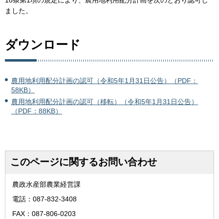
18条第1項の規定により、農用地利用配分計画を次のとおり認可し
ました。
ダウンロード
農用地利用配分計画の認可（令和5年1月31日公告）（PDF：
58KB）
農用地利用配分計画の認可（移転）（令和5年1月31日公告）
（PDF：88KB）
このページに関するお問い合わせ
農政水産部農業経営課
電話：087-832-3408
FAX：087-806-0203