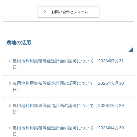
農地の活用
農用地利用集積等促進計画の認可について（2026年7月31
日）
農用地利用集積等促進計画の認可について（2026年6月30
日）
農用地利用集積等促進計画の認可について（2026年5月29
日）
農用地利用集積等促進計画の認可について（2026年4月30
日）