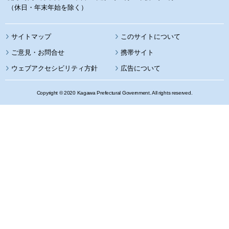
（休日・年末年始を除く）
サイトマップ
このサイトについて
携帯サイト
ウェブアクセシビリティ方針
広告について
Copyright © 2020 Kagawa Prefectural Government. All rights reserved.