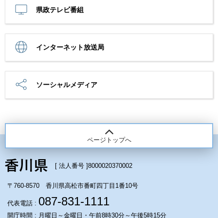
県政テレビ番組
インターネット放送局
ソーシャルメディア
ページトップへ
[ 法人番号 ]
8000020370002
〒760-8570 香川県高松市番町四丁目1番10号
087-831-1111
代表電話 :
開庁時間 : 月曜日～金曜日・午前8時30分～午後5時15分