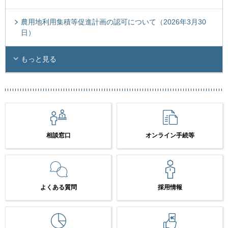
農用地利用集積等促進計画の認可について（2026年3月30
日）
もっと見る
相談窓口
オンライン手続等
よくある質問
採用情報